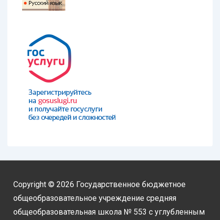
Copyright © 2026
Государственное бюджетное
общеобразовательное учреждение средняя
общеобразовательная школа № 553 с углубленным