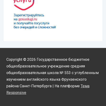
Copyright © 2026
Государственное бюджетное
общеобразовательное учреждение средняя
общеобразовательная школа № 553 с углубленным
изучением английского языка Фрунзенского
района Санкт-Петербурга
| На платформе
Тема
Responsive