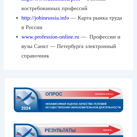
востребованных профессий
http://jobinruss
ia.info
— Карта рынка труда
в России
www.profession-online.ru
— Профессии и
вузы Санкт — Петербурга электронный
справочник