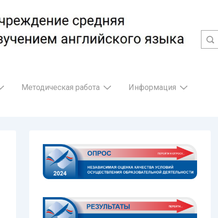
Методическая работа
Информация