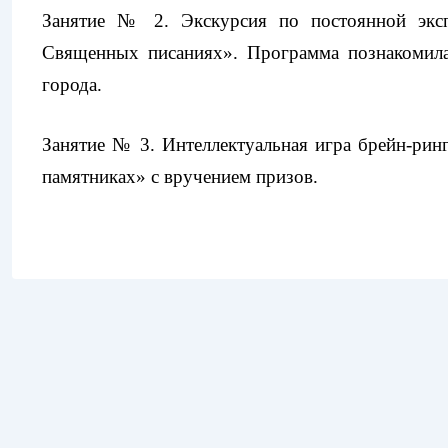
Занятие № 2. Экскурсия по постоянной эксп
Священных писаниях». Программа познакомила
города.
Занятие № 3. Интеллектуальная игра брейн-ринг
памятниках» с вручением призов.