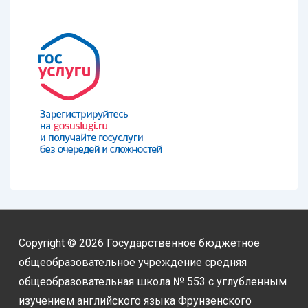
Copyright © 2026
Государственное бюджетное
общеобразовательное учреждение средняя
общеобразовательная школа № 553 с углубленным
изучением английского языка Фрунзенского