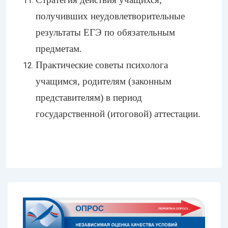
получивших неудовлетворительные
результаты ЕГЭ по обязательным
предметам.
Практические советы психолога
учащимся, родителям (законным
представителям) в период
государственной (итоговой) аттестации.