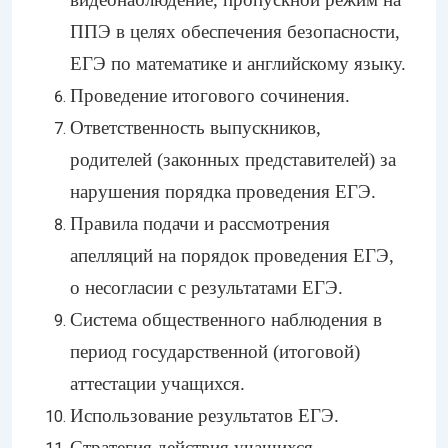
ППЭ в целях обеспечения безопасности,
ЕГЭ по математике и английскому языку.
Проведение итогового сочинения.
Ответственность выпускников,
родителей (законных представителей) за
нарушения порядка проведения ЕГЭ.
Правила подачи и рассмотрения
апелляций на порядок проведения ЕГЭ,
о несогласии с результатами ЕГЭ.
Система общественного наблюдения в
период государственной (итоговой)
аттестации учащихся.
Использование результатов ЕГЭ.
Стратегия действия учащихся,