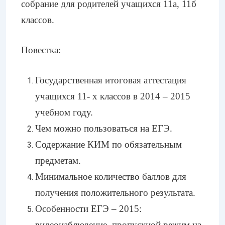
собрание для родителей учащихся 11а, 11б
классов.
Повестка:
Государственная итоговая аттестация
учащихся 11- х классов в 2014 – 2015
учебном году.
Чем можно пользоваться на ЕГЭ.
Содержание КИМ по обязательным
предметам.
Минимальное количество баллов для
получения положительного результата.
Особенности ЕГЭ – 2015:
видеонаблюдение, пропускной режим на