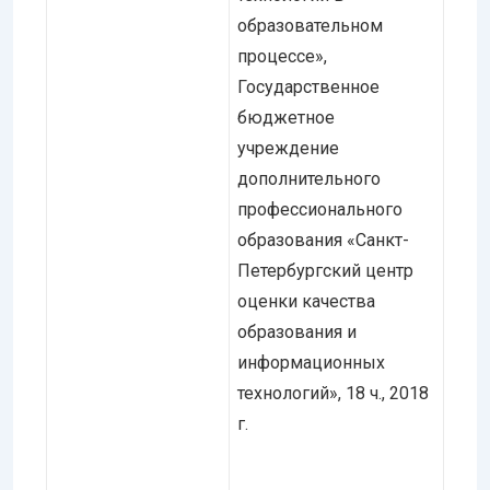
образовательном
процессе»,
Государственное
бюджетное
учреждение
дополнительного
профессионального
образования «Санкт-
Петербургский центр
оценки качества
образования и
информационных
технологий», 18 ч., 2018
г.