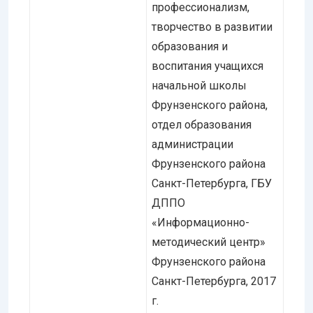
профессионализм,
творчество в развитии
образования и
воспитания учащихся
начальной школы
Фрунзенского района,
отдел образования
администрации
Фрунзенского района
Санкт-Петербурга, ГБУ
ДППО
«Информационно-
методический центр»
Фрунзенского района
Санкт-Петербурга, 2017
г.