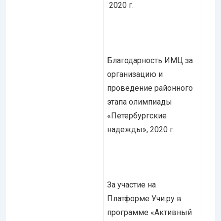
2020 г.
Благодарность ИМЦ за
организацию и
проведение районного
этапа олимпиады
«Петербургские
надежды», 2020 г.
За участие на
Платформе Учи.ру в
программе «Активный