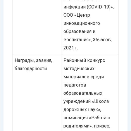
инфекции (COVID-19)»,
ООО «Центр
инновационного
образования и
воспитания», 36часов,
2021 г.
Награды, звания,
Районный конкурс
благодарности
методических
материалов среди
педагогов
образовательных
учреждений «Школа
дорожных наук»,
номинация «Работа с
родителями», призер,