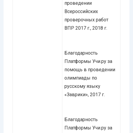
проведении
Всероссийских
проверочных работ
ВПР 2017 г., 2018 г.
Благодарность
Платформы Учи.ру за
помощь в проведении
олимпиады по
русскому языку
«Заврики», 2017 г.
Благодарность
Платформы Учи.ру за