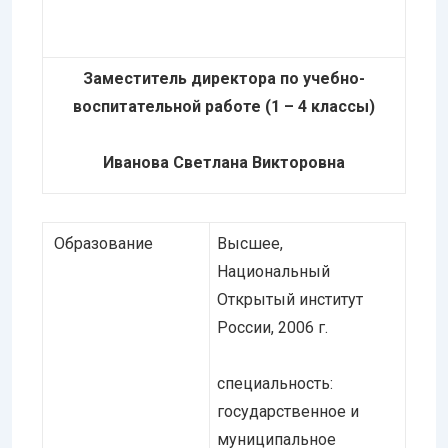
Заместитель директора по учебно-
воспитательной работе (1 – 4 классы)
Иванова Светлана Викторовна
Образование
Высшее,
Национальный
Открытый институт
России, 2006 г.
специальность:
государственное и
муниципальное