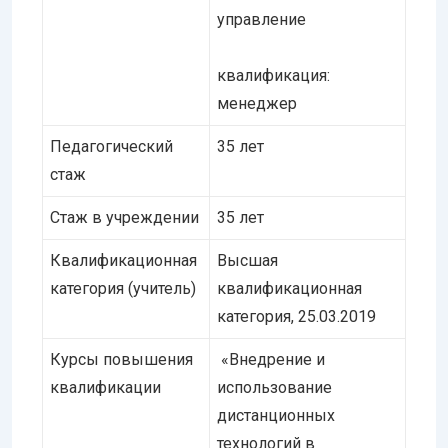
управление
квалификация:
менеджер
Педагогический
35 лет
стаж
Стаж в учреждении
35 лет
Квалификационная
Высшая
категория (учитель)
квалификационная
категория, 25.03.2019
Курсы повышения
«Внедрение и
квалификации
использование
дистанционных
технологий в