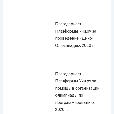
Благодарность
Платформы Учи.ру за
проведение «Дино-
Олимпиады», 2020 г.
Благодарность
Платформы Учи.ру за
помощь в организации
олимпиады по
программированию,
2020 г.