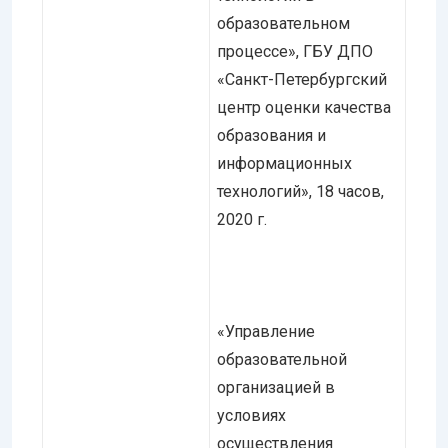
образовательном
процессе», ГБУ ДПО
«Санкт-Петербургский
центр оценки качества
образования и
информационных
технологий», 18 часов,
2020 г.
«Управление
образовательной
организацией в
условиях
осуществления