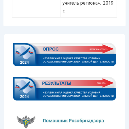
учитель региона», 2019
г.