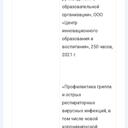
образовательной
организации», ООО
«Центр
инновационного
образования и
воспитания», 250 часов,
2021 г.
«Профилактика гриппа
и острых
респираторных
вирусных инфекций, в
том числе новой
коронавирусной