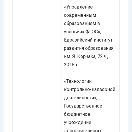
«Управление
современным
образованием в
условиях ФГОС»,
Евразийский институт
развития образования
им. Я. Корчака, 72 ч.,
2018 г.
«Технологии
контрольно-надзорной
деятельности»,
Государственное
бюджетное
учреждение
дополнительного