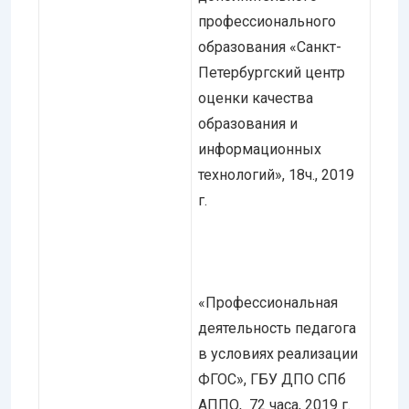
профессионального
образования «Санкт-
Петербургский центр
оценки качества
образования и
информационных
технологий», 18ч., 2019
г.
«Профессиональная
деятельность педагога
в условиях реализации
ФГОС», ГБУ ДПО СПб
АППО, 72 часа, 2019 г.