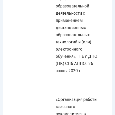
образовательной
деятельности с
применением
дистанционных
образовательных
технологий и (или)
электронного
обучения», ГБУ ДПО
(ПК) СПб АППО, 36
часов, 2020 г.
«Организация работы
классного
руководителя в