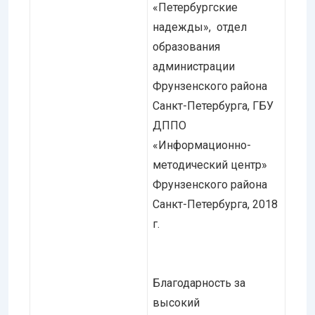
«Петербургские
надежды», отдел
образования
администрации
Фрунзенского района
Санкт-Петербурга, ГБУ
ДППО
«Информационно-
методический центр»
Фрунзенского района
Санкт-Петербурга, 2018
г.
Благодарность за
высокий