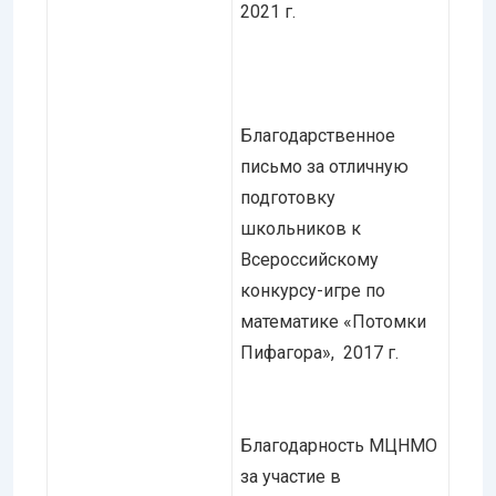
2021 г.
Благодарственное
письмо за отличную
подготовку
школьников к
Всероссийскому
конкурсу-игре по
математике «Потомки
Пифагора», 2017 г.
Благодарность МЦНМО
за участие в