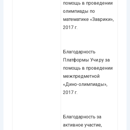
помощь в проведении
олимпиады по
математике «Заврики»,
2017 г.
Благодарность
Платформы Учи.ру за
помощь в проведении
межпредметной
«Дино-олимпиады»,
2017 г.
Благодарность за
активное участие,