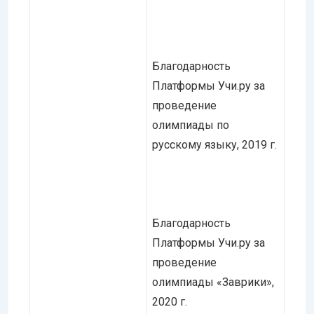
Благодарность
Платформы Учи.ру за
проведение
олимпиады по
русскому языку, 2019 г.
Благодарность
Платформы Учи.ру за
проведение
олимпиады «Заврики»,
2020 г.