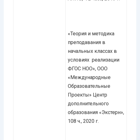
«Теория и методика
преподавания в
начальных классах в
условиях реализации
ФГОС НОО», ООО
«Международные
Образовательные
Проекты» Центр
дополнительного
образования «Экстерн»,
108 ч., 2020 г.