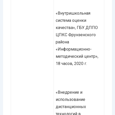
«Внутришкольная
система оценки
качества», ГБУ ДППО
ЦПКС Фрунзенского
района
«Информационно-
методический центр»,
18 часов, 2020 г.
«Внедрение и
использование
дистанционных
технологий в