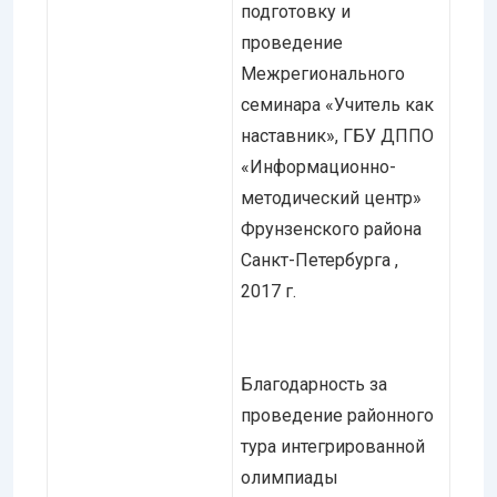
подготовку и
проведение
Межрегионального
семинара «Учитель как
наставник», ГБУ ДППО
«Информационно-
методический центр»
Фрунзенского района
Санкт-Петербурга ,
2017 г.
Благодарность за
проведение районного
тура интегрированной
олимпиады