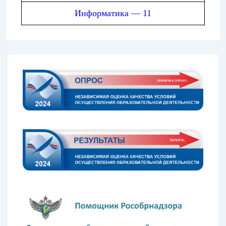
Информатика — 11