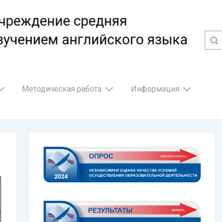
Методическая работа
Информация