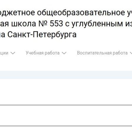
ации
Учебная работа
Воспитательная работа