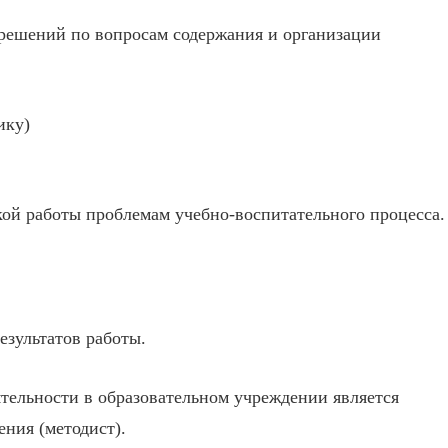
 решений по вопросам содержания и организации
ику)
ой работы проблемам учебно-воспитательного процесса.
зультатов работы.
тельности в образовательном учреждении является
ения (методист).