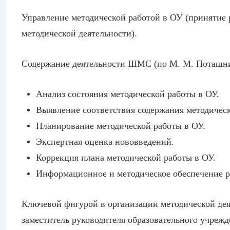
Управление методической работой в ОУ (принятие
методической деятельности).
Содержание деятельности ШМС
(по М. М. Поташн
Анализ состояния методической работы в ОУ.
Выявление соответствия содержания методическ
Планирование методической работы в ОУ.
Экспертная оценка нововведений.
Коррекция плана методической работы в ОУ.
Информационное и методическое обеспечение ре
Ключевой фигурой в организации методической дея
заместитель руководителя образовательного учрежд