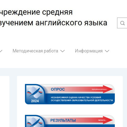
Методическая работа
Информация