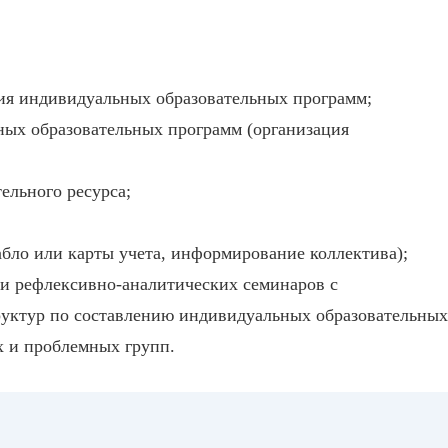
ния индивидуальных образовательных программ;
ных образовательных программ (организация
ельного ресурса;
бло или карты учета, информирование коллектива);
 и рефлексивно-аналитических семинаров с
руктур по составлению индивидуальных образовательных
х и проблемных групп.