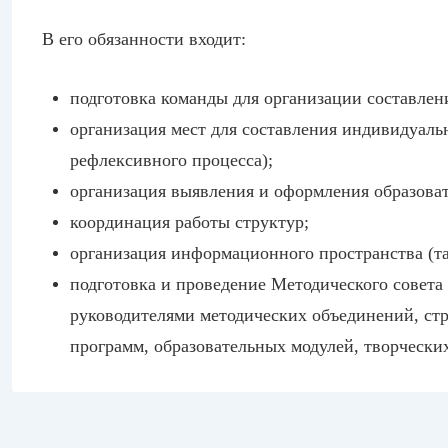
В его обязанности входит:
подготовка команды для организации составле
организация мест для составления индивидуаль
рефлексивного процесса);
организация выявления и оформления образоват
координация работы структур;
организация информационного пространства (та
подготовка и проведение Методического совета
руководителями методических объединений, ст
программ, образовательных модулей, творчески