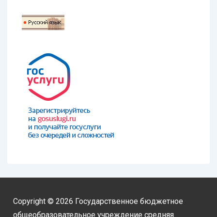
Copyright © 2026
Государственное бюджетное
общеобразовательное учреждение средняя