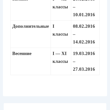
классы
–
10.01.2016
Дополнительные
I
08.02.2016
классы
–
14.02.2016
Весенние
I — XI
19.03.2016
классы
–
27.03.2016