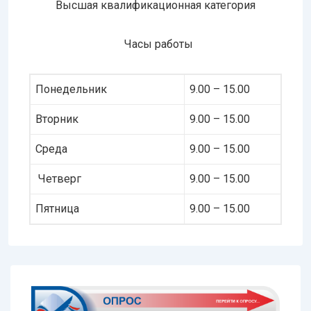
Высшая квалификационная категория
Часы работы
Понедельник
9.00 – 15.00
Вторник
9.00 – 15.00
Среда
9.00 – 15.00
Четверг
9.00 – 15.00
Пятница
9.00 – 15.00