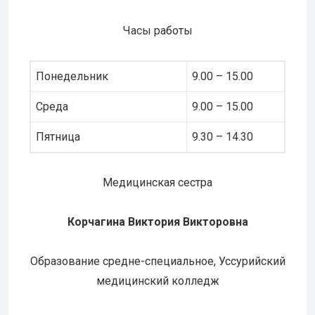
Часы работы
Понедельник
9.00 – 15.00
Среда
9.00 – 15.00
Пятница
9.30 – 14.30
Медицинская сестра
Корчагина Виктория Викторовна
Образование средне-специальное, Уссурийский
медицинский колледж