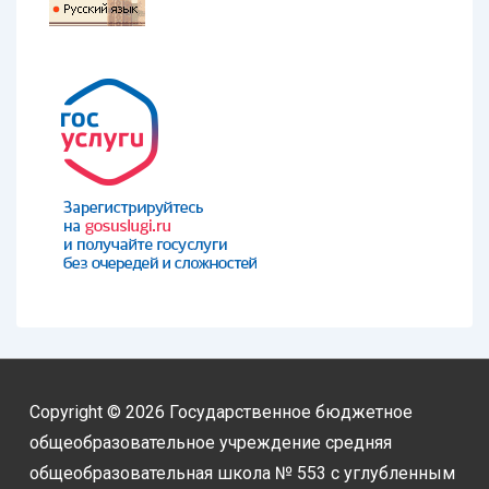
Copyright © 2026
Государственное бюджетное
общеобразовательное учреждение средняя
общеобразовательная школа № 553 с углубленным