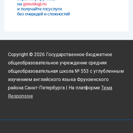
Copyright © 2026
Государственное бюджетное
общеобразовательное учреждение средняя
общеобразовательная школа № 553 с углубленным
изучением английского языка Фрунзенского
района Санкт-Петербурга
| На платформе
Тема
Responsive