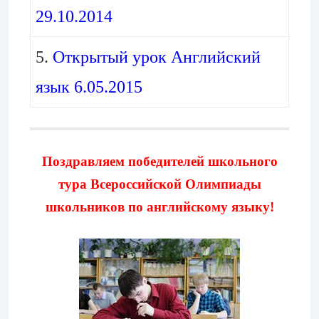
29.10.2014
5.
Открытый урок Английский
язык 6.05.2015
Поздравляем победителей школьного
тура Всероссийской Олимпиады
школьников по английскому языку!