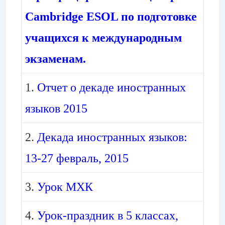
Cambridge ESOL по подготовке
учащихся к международным
экзаменам.
1.
Отчет о декаде иностранных
языков 2015
2.
Декада иностранных языков:
13-27 февраль, 2015
3.
Урок МХК
4.
Урок-праздник в 5 классах,