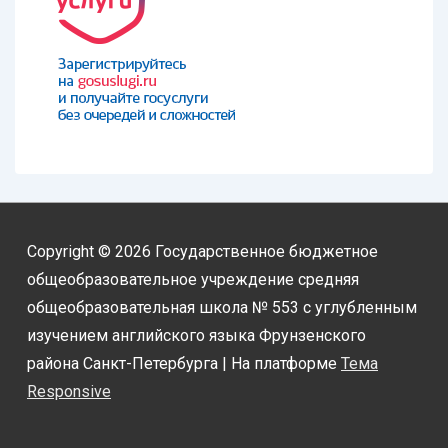
Copyright © 2026
Государственное бюджетное
общеобразовательное учреждение средняя
общеобразовательная школа № 553 с углубленным
изучением английского языка Фрунзенского
района Санкт-Петербурга
| На платформе
Тема
Responsive