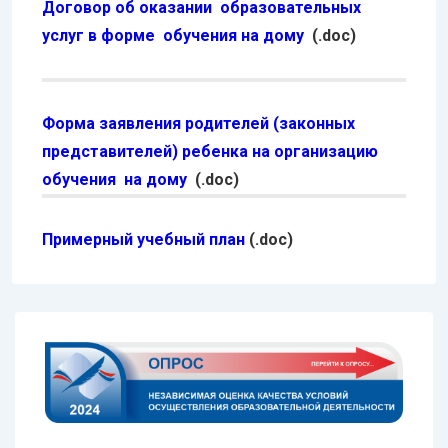
Договор об оказании образовательных
услуг в форме обучения на дому
(.doc)
Форма заявления родителей (законных
представителей) ребенка на организацию
обучения на дому
(.doc)
Примерный учебный план
(.doc)