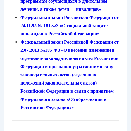
программам обучающихся в длительном
лечении, а также детей — инвалидов»
Федеральный закон Российской Федерации от
24.11.95 № 181-ФЗ «О социальной защите
инвалидов в Российской Федерации»
Федеральный закон Российской Федерации от
2.07.2013 №185-ФЗ «О внесении изменений в
отдельные законодательные акты Российской
Федерации и признании утратившими силу
законодательных актов (отдельных
положений законодательных актов)
Российской Федерации в связи с принятием
Федерального закона «Об образовании в
Российской Федерации»»