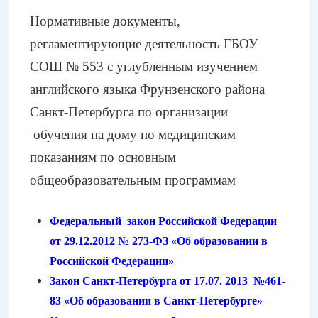
Нормативные документы,
регламентирующие деятельность ГБОУ
СОШ № 553
с углубленным изучением
английского языка Фрунзенского района
Санкт-Петербурга
по организации
обучения на дому по медицинским
показаниям по основным
общеобразовательным программам
Федеральный закон Российской Федерации
от 29.12.2012 № 273-ФЗ «Об образовании в
Российской Федерации»
Закон Санкт-Петербурга от 17.07. 2013 №461-
83 «Об образовании в Санкт-Петербурге»