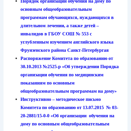
Порядок организации обучения на дому по
основным общеобразовательным
программам обучающихся, нуждающихся в
длительном лечении, а также детей –
инвалидов в ГБОУ СОШ № 553 с
углубленным изучением английского языка
Фрунзенского района Санкт-Петербургая
Р
аспоряжение Комитета по образованию от
30.10.2013 №2525-р «Об утверждении Порядка
организации обучения по медицинским
показаниям по основным
общеобразовательным программам на дому»
Инструктивно – методическое письмо
Комитета по образованию от 13.07.2015 №
03-
20-2881
/15-0-0 «Об организации обучения на
дому по основным общеобразовательным