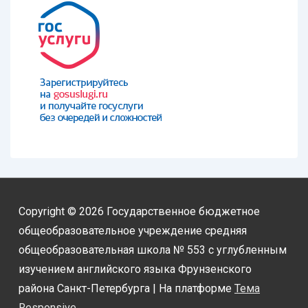
Copyright © 2026
Государственное бюджетное
общеобразовательное учреждение средняя
общеобразовательная школа № 553 с углубленным
изучением английского языка Фрунзенского
района Санкт-Петербурга
| На платформе
Тема
Responsive