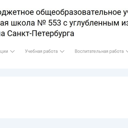
ации
Учебная работа
Воспитательная работа