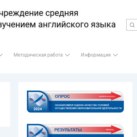
Методическая работа
Информация