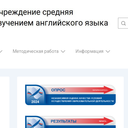
Методическая работа
Информация