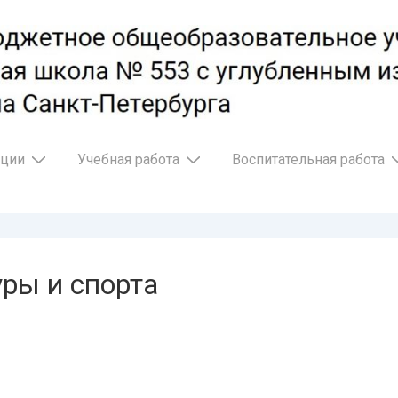
ации
Учебная работа
Воспитательная работа
ры и спорта