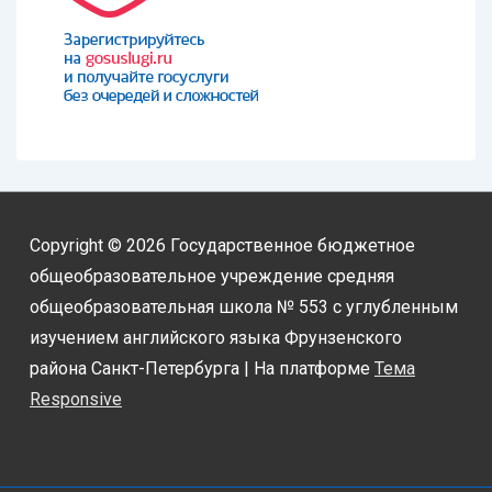
Copyright © 2026
Государственное бюджетное
общеобразовательное учреждение средняя
общеобразовательная школа № 553 с углубленным
изучением английского языка Фрунзенского
района Санкт-Петербурга
| На платформе
Тема
Responsive