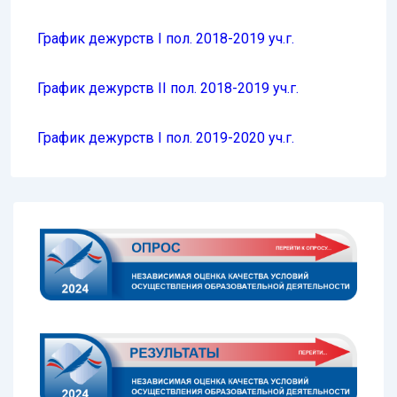
График дежурств I пол. 2018-2019 уч.г.
График дежурств II пол. 2018-2019 уч.г.
График дежурств I пол. 2019-2020 уч.г.