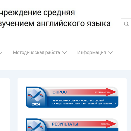
Методическая работа
Информация