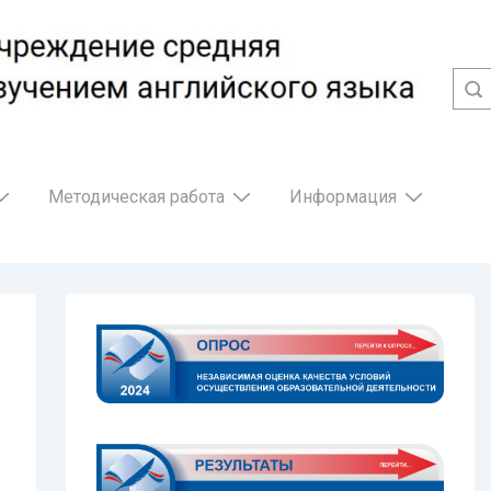
Методическая работа
Информация