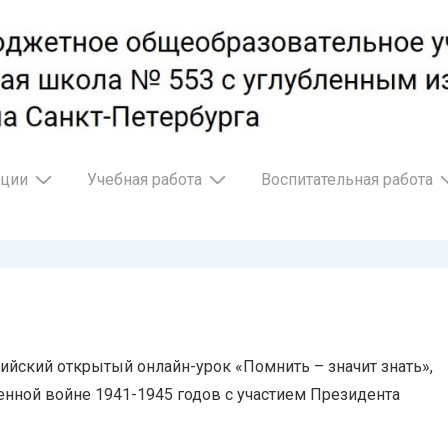
ации
Учебная работа
Воспитательная работа
ийский открытый онлайн-урок «Помнить – значит знать»,
нной войне 1941-1945 годов с участием Президента