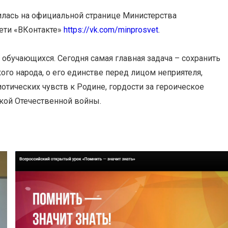
илась на официальной странице Министерства
ети «ВКонтакте»
https://vk.com/minprosvet
.
 обучающихся. Сегодня самая главная задача – сохранить
ого народа, о его единстве перед лицом неприятеля,
отических чувств к Родине, гордости за героическое
кой Отечественной войны.