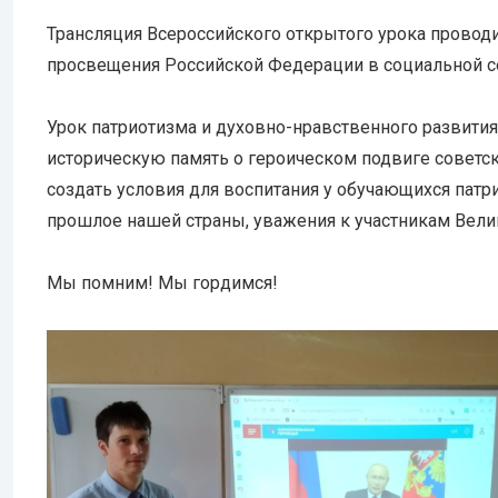
Трансляция Всероссийского открытого урока провод
просвещения Российской Федерации в социальной с
Урок патриотизма и духовно-нравственного развития
историческую память о героическом подвиге советск
создать условия для воспитания у обучающихся патри
прошлое нашей страны, уважения к участникам Вели
Мы помним! Мы гордимся!