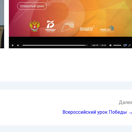
Дале
Всероссийский урок Победы 