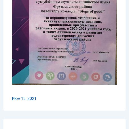
Июн 15, 2021