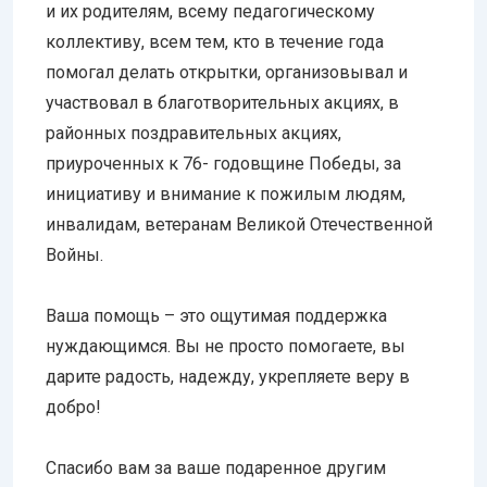
и их родителям, всему педагогическому
коллективу, всем тем, кто в течение года
помогал делать открытки, организовывал и
участвовал в благотворительных акциях, в
районных поздравительных акциях,
приуроченных к 76- годовщине Победы, за
инициативу и внимание к пожилым людям,
инвалидам, ветеранам Великой Отечественной
Войны.
Ваша помощь – это ощутимая поддержка
нуждающимся. Вы не просто помогаете, вы
дарите радость, надежду, укрепляете веру в
добро!
Спасибо вам за ваше подаренное другим