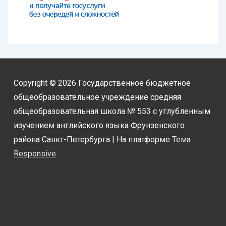
Copyright © 2026
Государственное бюджетное
общеобразовательное учреждение средняя
общеобразовательная школа № 553 с углубленным
изучением английского языка Фрунзенского
района Санкт-Петербурга
| На платформе
Тема
Responsive