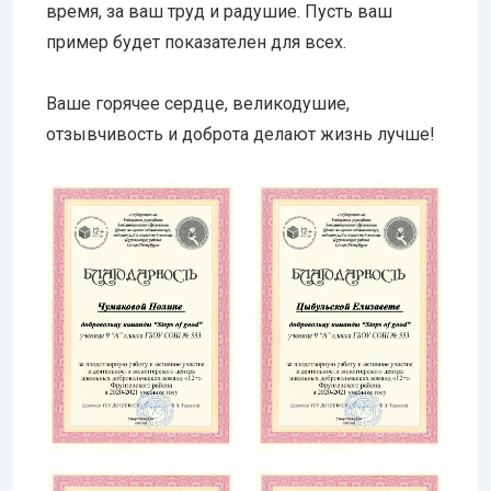
время, за ваш труд и радушие. Пусть ваш
пример будет показателен для всех.
Ваше горячее сердце, великодушие,
отзывчивость и доброта делают жизнь лучше!