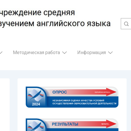
Методическая работа
Информация