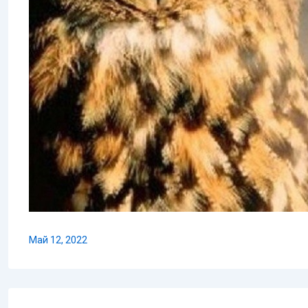
Май 12, 2022