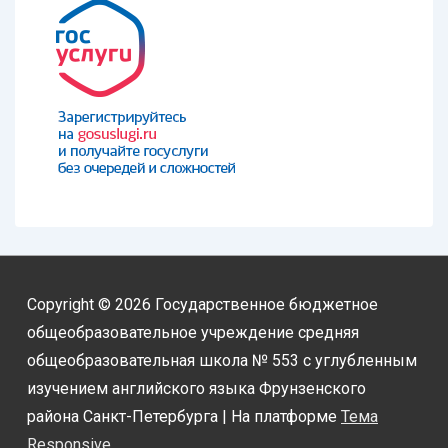
Copyright © 2026
Государственное бюджетное
общеобразовательное учреждение средняя
общеобразовательная школа № 553 с углубленным
изучением английского языка Фрунзенского
района Санкт-Петербурга
| На платформе
Тема
Responsive