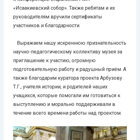
«Исаакиевский собор». Также ребятам и их
руководителям вручили сертификаты
участников и благодарности.
Выражаем нашу искреннюю признательность
научно-педагогическому коллективу музея за
приглашение к участию, огромную
подготовительную работу и радушный приём. А
также благодарим куратора проекта Арбузову
Т.Г., учителя истории, и родителей наших
учащихся, которые помогали им готовиться к
выступлению и морально поддерживали в
течение всего времени работы над проектом.