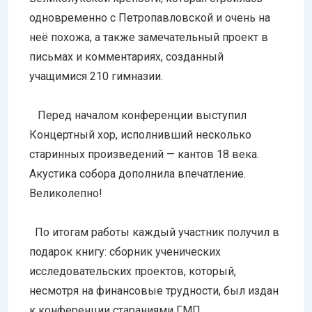
одновременно с Петропавловской и очень на
неё похожа, а также замечательный проект в
письмах и комментариях, созданный
учащимися 210 гимназии.
Перед началом конференции выступил
Концертный хор, исполнивший несколько
старинных произведений — кантов 18 века.
Акустика собора дополнила впечатление.
Великолепно!
По итогам работы каждый участник получил в
подарок книгу: сборник ученических
исследовательских проектов, который,
несмотря на финансовые трудности, был издан
к конференции стараниями ГМП