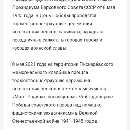
Президиума Верховного Совета СССР от 8 мая
1945 года. В День Победы проводятся
торжественно-траурные церемонии
возложения венков, панихиды, парады и
праздничные салюты в городах-героях и
городах воинской славы.
8 мая 2021 года на территории Пискарёвского
мемориального кладбища прошла
торжественно-траурная церемония
возложения венков и цветов к монументу
«Мать-Родина», посвященная 76-й годовщине
Победы советского народа над немецко-
фашистскими захватчиками в Великой
Отечественной войне 1941-1945 годов.