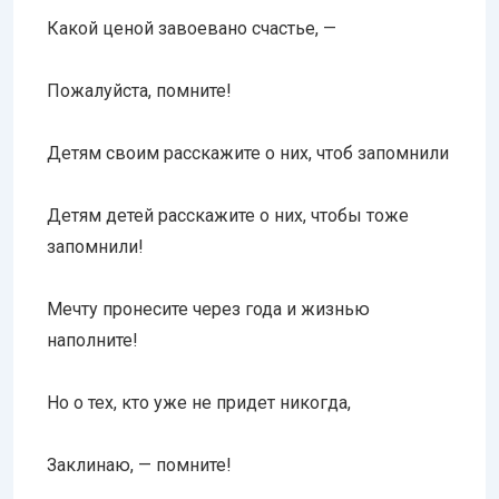
Какой ценой завоевано счастье, —
Пожалуйста, помните!
Детям своим расскажите о них, чтоб запомнили
Детям детей расскажите о них, чтобы тоже
запомнили!
Мечту пронесите через года и жизнью
наполните!
Но о тех, кто уже не придет никогда,
Заклинаю, — помните!