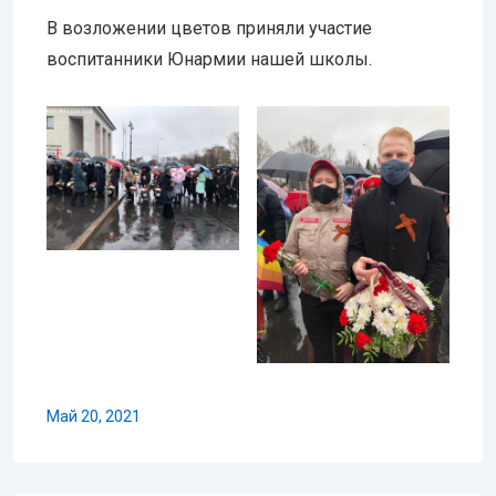
В возложении цветов приняли участие
воспитанники Юнармии нашей школы.
Май 20, 2021