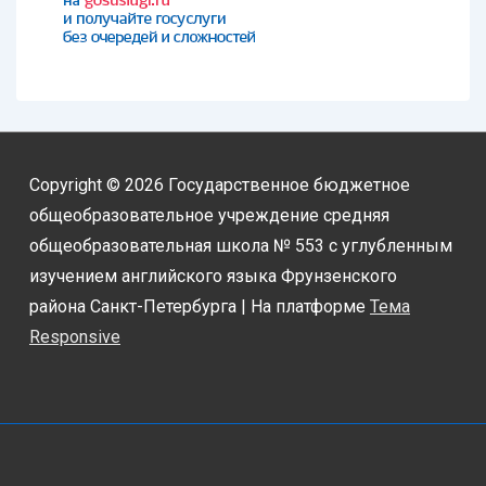
Copyright © 2026
Государственное бюджетное
общеобразовательное учреждение средняя
общеобразовательная школа № 553 с углубленным
изучением английского языка Фрунзенского
района Санкт-Петербурга
| На платформе
Тема
Responsive