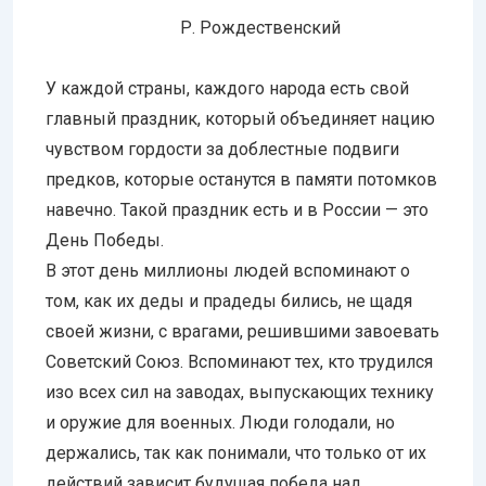
Р. Рождественский
У каждой страны, каждого народа есть свой
главный праздник, который объединяет нацию
чувством гордости за доблестные подвиги
предков, которые останутся в памяти потомков
навечно. Такой праздник есть и в России — это
День Победы.
В этот день миллионы людей вспоминают о
том, как их деды и прадеды бились, не щадя
своей жизни, с врагами, решившими завоевать
Советский Союз. Вспоминают тех, кто трудился
изо всех сил на заводах, выпускающих технику
и оружие для военных. Люди голодали, но
держались, так как понимали, что только от их
действий зависит будущая победа над