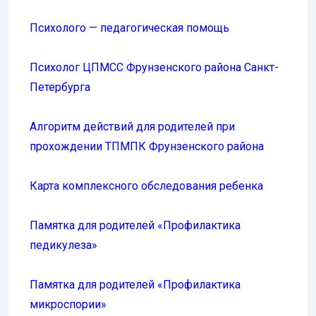
Психолого — педагогическая помощь
Психолог ЦПМСС Фрунзенского района Санкт-
Петербурга
Алгоритм действий для родителей при
прохождении ТПМПК Фрунзенского района
Карта комплексного обследования ребенка
Памятка для родителей «Профилактика
педикулеза»
Памятка для родителей «Профилактика
микроспории»