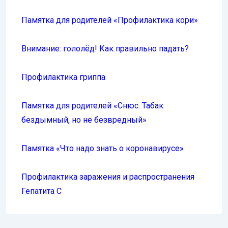
Памятка для родителей «Профилактика кори»
Внимание: гололёд! Как правильно падать?
Профилактика гриппа
Памятка для родителей «Снюс. Табак
бездымный, но не безвредный»
Памятка «Что надо знать о коронавирусе»
Профилактика заражения и распространения
Гепатита С