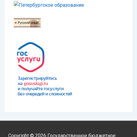
Copyright © 2026
Государственное бюджетное