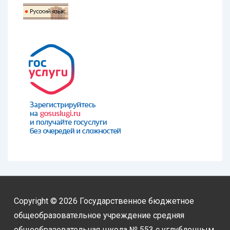
Copyright © 2026
Государственное бюджетное
общеобразовательное учреждение средняя
общеобразовательная школа № 553 с углубленным