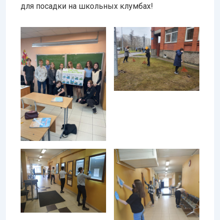
для посадки на школьных клумбах!