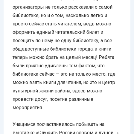
организаторы не только рассказали о самой
библиотеке, но и о том, насколько легко и
просто сейчас стать читателем, ведь можно
оформить единый читательский билет и
посещать по нему не одну библиотеку, а все
общедоступные библиотеки города, а книги
теперь можно брать на целый месяц! Ребята
были приятно удивлены тем фактом, что
библиотека сейчас — это не только место, где
можно взять книги для чтения, но это и центр
культурной жизни района, здесь можно
провести досуг, посетив различные
мероприятия.
Учащимся посчастливилось побывать на
выставке «Служить России словом и душой…»,