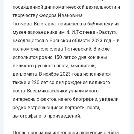
посвященной дипломатической деятельности и
творчеству Федора Ивановича
Тютчева. Выставка привезена в библиотеку из
музея-заповедника им. Ф.И.Тютчева «Овстуг»,
находящегося в Брянской области. 2023 год – в
полном смысле слова Тютчевский. В июле
исполнится ровно 150 лет со дня кончины
великого русского поэта, мыслителя,
дипломата. В ноябре 2023 года исполняется
также и 220 лет со дня рождения великого
поэта. Восьмиклассники узнали много
интересных фактов из его биографии, увидели
редко встречающиеся портреты поэта,
автографы его произведений.
После окончания интересной экскурсии ребята