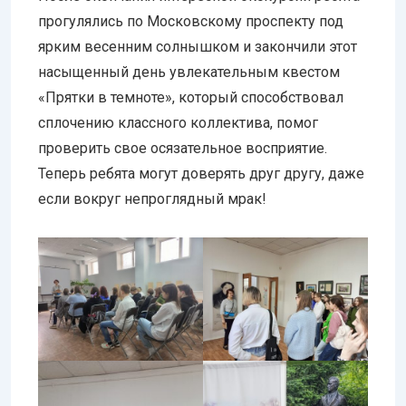
прогулялись по Московскому проспекту под
ярким весенним солнышком и закончили этот
насыщенный день увлекательным квестом
«Прятки в темноте», который способствовал
сплочению классного коллектива, помог
проверить свое осязательное восприятие.
Теперь ребята могут доверять друг другу, даже
если вокруг непроглядный мрак!