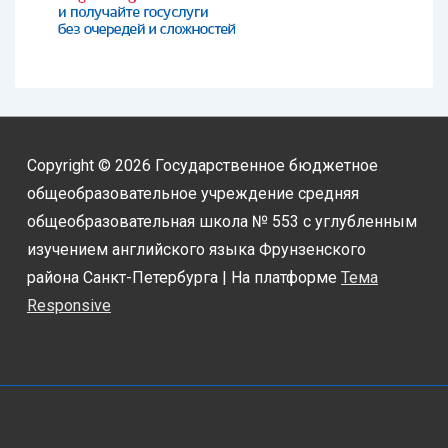
Copyright © 2026
Государственное бюджетное
общеобразовательное учреждение средняя
общеобразовательная школа № 553 с углубленным
изучением английского языка Фрунзенского
района Санкт-Петербурга
| На платформе
Тема
Responsive