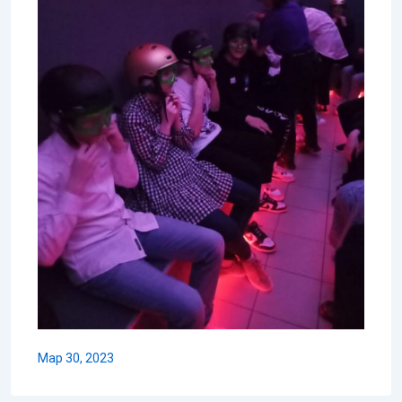
Мар 30, 2023