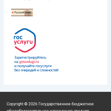
Copyright © 2026
Государственное бюджетное
общеобразовательное учреждение средняя