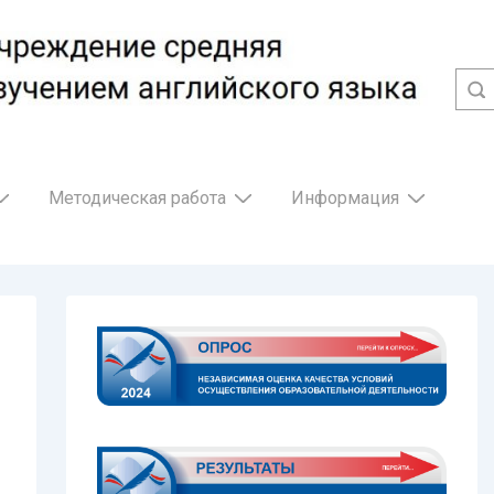
Методическая работа
Информация