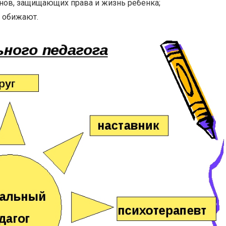
нов, защищающих права и жизнь ребенка;
а обижают.