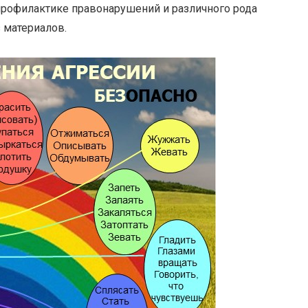
профилактике правонарушений и различного рода
 материалов.