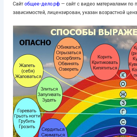
Сайт
общее-дело.рф
— сайт с видео материалами по 
зависимостей, лицензирован, указан возрастной ценз