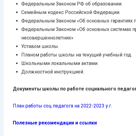
Федеральным Законом РФ об образовании.
Семейным кодекс Российской Федерации.
Федеральным Законом «Об основных гарантиях п
Федеральным Законом «Об основных системах п
несовершеннолетних»
Уставом школы.
Планом работы школы на текущий учебный год.
Школьными локальными актами.
Должностной инструкцией.
Документы школы по работе социального педаго
План работы соц педагога на 2022-2023 у.г.
Полезные рекомендации и ссылки