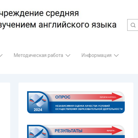
Методическая работа
Информация