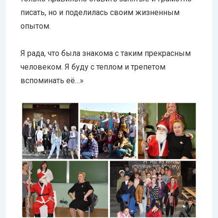
писать, но и поделилась своим жизненным
опытом.
Я рада, что была знакома с таким прекрасным
человеком. Я буду с теплом и трепетом
вспоминать её…»