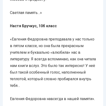
Светлая память…»
Настя Бручкус, 10б класс
«Евгения Федоровна преподавала у нас только
в пятом классе, но она была прекрасным
учителем и буквально «влюбила» нас в
литературу. Я всегда вспоминаю, как она читала
нам книги вслух. Это было так интересно! У неё
был такой особенный голос, наполненный
теплотой, который словно пробирался внутрь
тебя…
Евгения Федоровна навсегда в нашей памяти».