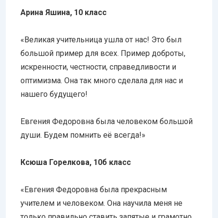
Арина Яшина, 10 класс
«Великая учительница ушла от нас! Это был
большой пример для всех. Пример доброты,
искренности, честности, справедливости и
оптимизма. Она так много сделала для нас и
нашего будущего!
Евгения Федоровна была человеком большой
души. Будем помнить её всегда!»
Ксюша Горелкова, 10б класс
«Евгения Федоровна была прекрасным
учителем и человеком. Она научила меня не
только правильно ставить запятые и грамотно