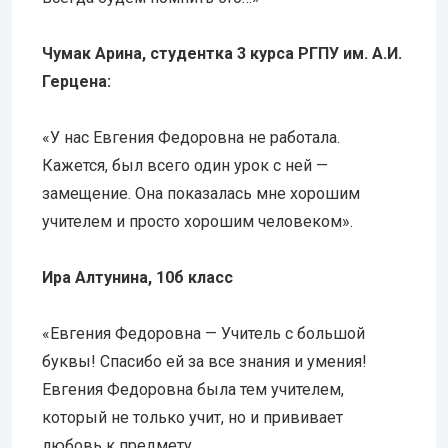
Чумак Арина, студентка 3 курса РГПУ им. А.И.
Герцена:
«У нас Евгения Федоровна не работала.
Кажется, был всего один урок с ней —
замещение. Она показалась мне хорошим
учителем и просто хорошим человеком».
Ира Алтунина, 10б класс
«Евгения Федоровна — Учитель с большой
буквы! Спасибо ей за все знания и умения!
Евгения Федоровна была тем учителем,
который не только учит, но и прививает
любовь к предмету.