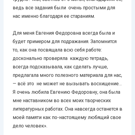
ведь все задания были очень простыми для
нас именно благодаря ее стараниям.
Для меня Евгения Федоровна всегда была и
будет примером для подражания. Запомнится
то, как она посвящала всю себя работе:
досконально проверяла каждую тетрадь,
всегда подсказывала, как сделать лучше,
предлагала много полезного материала для нас,
— всё это не может не вызывать восхищение…
Я очень любила Евгению Федоровну, она была
мне наставником во всех моих творческих
литературных работах. Она навсегда останется в
моей памяти как по-настоящему любящий свое
дело человек».