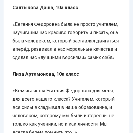
Салтыкова Даша, 10а класс
«Евгения Федоровна была не просто учителем,
научившим нас красиво говорить и писать, она
была человеком, который заставлял двигаться
вперёд, развивал в нас моральные качества и
сделал нас «лучшими версиями» самих себя».
Лиза Артамонова, 10а класс
«Кем является Евгения Федоровна для меня,
для всего нашего класса? Учителем, который
все силы вкладывал в наше образование, и
человеком, которому мы были интересны не
только как ученики, но и как личности. Мы
всегда будем помнить это…»