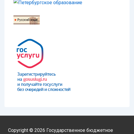
Copyright © 2026
Государственное бюджетное