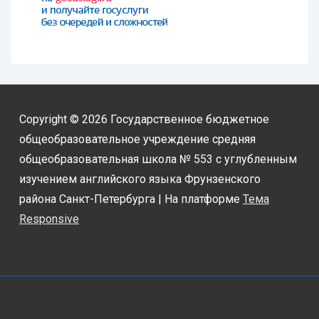
Copyright © 2026
Государственное бюджетное
общеобразовательное учреждение средняя
общеобразовательная школа № 553 с углубленным
изучением английского языка Фрунзенского
района Санкт-Петербурга
| На платформе
Тема
Responsive