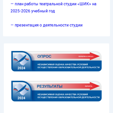
— план работы театральной студии «ШИК» на
2025-2026 учебный год
— презентация о деятельности студии