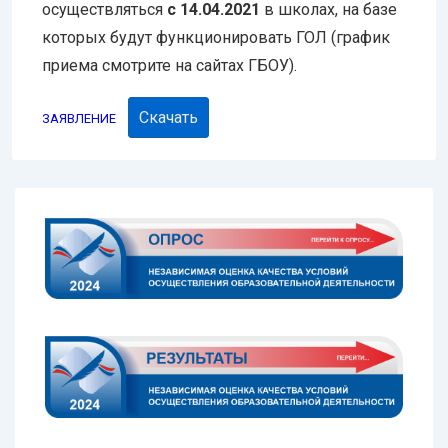
осуществляться
с
14.04.2021
в школах, на базе
которых будут функционировать ГОЛ (график
приема смотрите на сайтах ГБОУ).
Скачать
ЗАЯВЛЕНИЕ