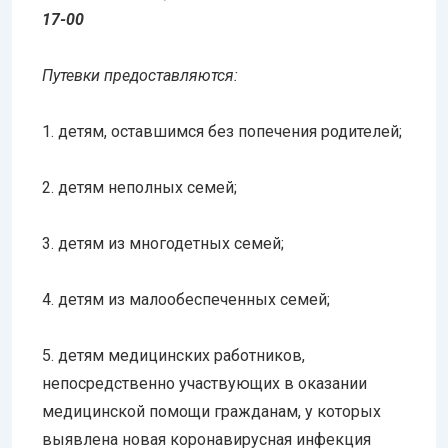
17-00
Путевки предоставляются:
1. детям, оставшимся без попечения родителей;
2. детям неполных семей;
3. детям из многодетных семей;
4. детям из малообеспеченных семей;
5. детям медицинских работников,
непосредственно участвующих в оказании
медицинской помощи гражданам, у которых
выявлена новая коронавирусная инфекция