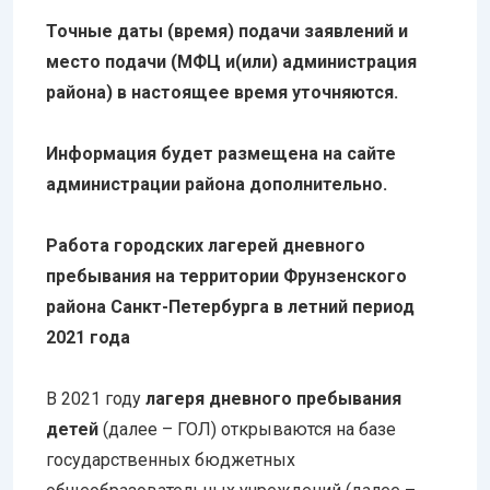
Точные даты (время) подачи заявлений и
место подачи (МФЦ и(или) администрация
района) в настоящее время уточняются.
Информация будет размещена на сайте
администрации района дополнительно.
Работа городских лагерей дневного
пребывания на территории Фрунзенского
района Санкт-Петербурга в летний период
2021 года
В 2021 году
лагеря дневного пребывания
детей
(далее – ГОЛ) открываются на базе
государственных бюджетных