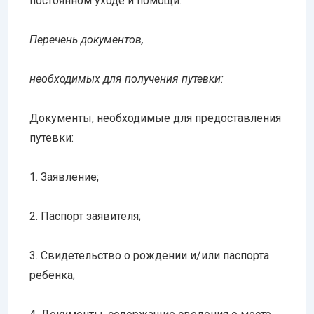
постоянном уходе и помощи.
Перечень документов,
необходимых для получения путевки:
Документы, необходимые для предоставления
путевки:
1. Заявление;
2. Паспорт заявителя;
3. Свидетельство о рождении и/или паспорта
ребенка;