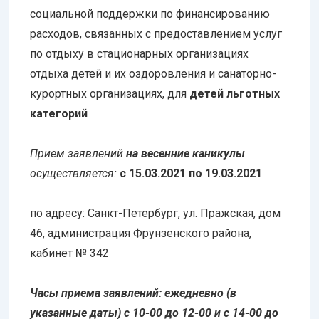
социальной поддержки по финансированию
расходов, связанных с предоставлением услуг
по отдыху в стационарных организациях
отдыха детей и их оздоровления и санаторно-
курортных организациях, для
детей льготных
категорий
Прием заявлений
на весенние каникулы
осуществляется:
с 15.03.2021 по 19.03.2021
по адресу: Санкт-Петербург, ул. Пражская, дом
46, администрация Фрунзенского района,
кабинет № 342
Часы приема заявлений: ежедневно (в
указанные даты) с 10-00 до 12-00 и с 14-00 до