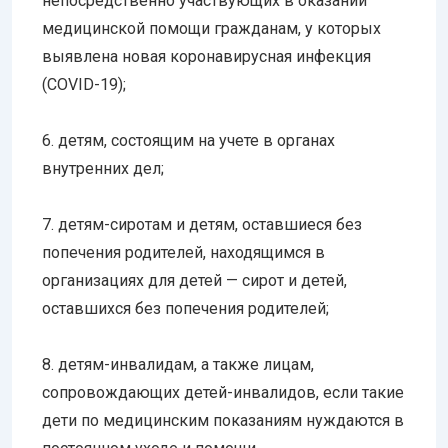
непосредственно участвующих в оказании
медицинской помощи гражданам, у которых
выявлена новая коронавирусная инфекция
(COVID-19);
6. детям, состоящим на учете в органах
внутренних дел;
7. детям-сиротам и детям, оставшиеся без
попечения родителей, находящимся в
организациях для детей — сирот и детей,
оставшихся без попечения родителей;
8. детям-инвалидам, а также лицам,
сопровождающих детей-инвалидов, если такие
дети по медицинским показаниям нуждаются в