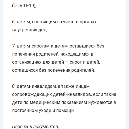
(COVID-19);
6. детям, состоящим на учете в органах
внутренних дел;
7. детям-сиротам и детям, оставшиеся без
попечения родителей, находящимся в
организациях для детей — сирот и детей,
оставшихся без попечения родителей;
8. детям-инвалидам, а также лицам,
сопровождающих детей-инвалидов, если такие
дети по медицинским показаниям нуждаются в
постоянном уходе и помощи.
Перечень документов,