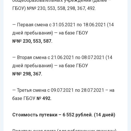
общеобразовательных учреждений (далее –
ГБОУ) №№ 230, 553, 558, 298, 367, 492.
— Первая смена с 31.05.2021 по 18.06.2021 (14
дней пребывания) — на базе ГБОУ
№№ 230, 553, 587.
— Вторая смена с 21.06.2021 по 08.07.2021 (14
дней пребывания) — на базе ГБОУ
№№ 298, 367.
— Третья смена с 09.07.2021 по 28.07.2021 – на
базе ГБОУ
№ 492.
Стоимость путевки – 6 552 рублей. (14 дней)