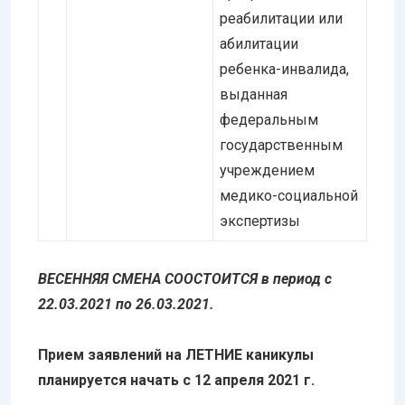
реабилитации или
абилитации
ребенка-инвалида,
выданная
федеральным
государственным
учреждением
медико-социальной
экспертизы
ВЕСЕННЯЯ СМЕНА СООСТОИТСЯ в период с
22.03.2021 по 26.03.2021.
Прием заявлений на ЛЕТНИЕ каникулы
планируется начать с 12 апреля 2021 г.