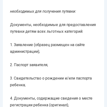
необходимых для получения путевки:
Документы, необходимые для предоставления
путевки детям всех льготных категорий:
1. Заявление (образец размещен на сайте
администрации);
2. Паспорт заявителя;
3. Свидетельство о рождении и/или паспорта
ребенка;
4. Документы, содержащие сведения о месте
регистрации ребенка (оригинал);