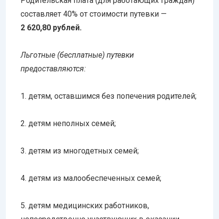
Родительская плата (для работающих граждан)
составляет 40% от стоимости путевки —
2 620,80 рублей.
Льготные (бесплатные) путевки
предоставляются:
1. детям, оставшимся без попечения родителей;
2. детям неполных семей;
3. детям из многодетных семей;
4. детям из малообеспеченных семей;
5. детям медицинских работников,