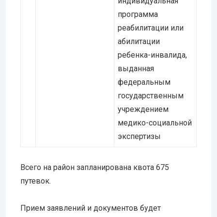
индивидуальная
программа
реабилитации или
абилитации
ребенка-инвалида,
выданная
федеральным
государственным
учреждением
медико-социальной
экспертизы
Всего на район запланирована квота 675
путевок.
Прием заявлений и документов будет