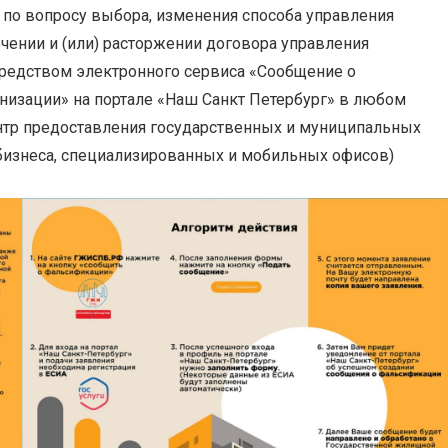
по вопросу выбора, изменения способа управления
ении и (или) расторжении договора управления
редством электронного сервиса «Сообщение о
изации» на портале «Наш Санкт Петербург» в любом
тр предоставления государственных и муниципальных
 бизнеса, специализированных и мобильных офисов)