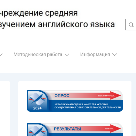
Методическая работа
Информация