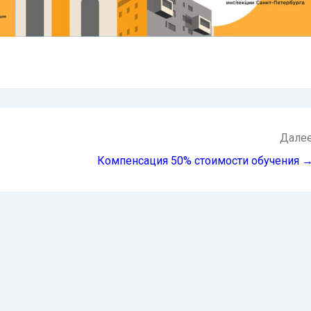
Дале
Компенсация 50% стоимости обучения 