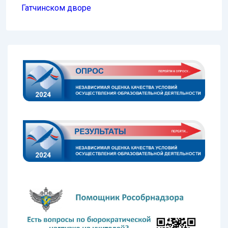
Гатчинском дворе