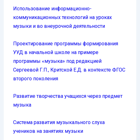
Использование информационно-
коммуникационных технологий на уроках
музыки и во внеурочной деятельности
Проектирование программы формирования
УУД в начальной школе на примере
программы «музыка» под редакцией
Сергеевой Г.П., Критской Е.Д. в контексте ФГОС
второго поколения
Развитие творчества учащихся через предмет
музыка
Система развития музыкального слуха
учеников на занятиях музыки