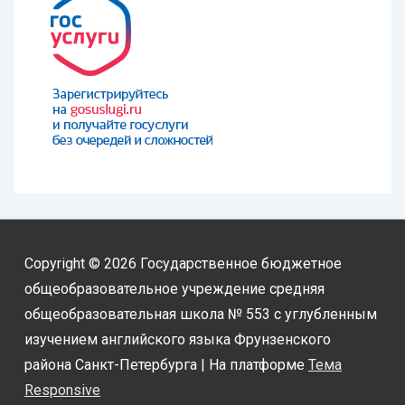
Copyright © 2026
Государственное бюджетное
общеобразовательное учреждение средняя
общеобразовательная школа № 553 с углубленным
изучением английского языка Фрунзенского
района Санкт-Петербурга
| На платформе
Тема
Responsive