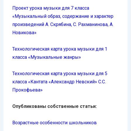
Проект урока музыки для 7 класса
«Музыкальный образ, содержание и характер
произведений А. Скрябина, С. Рахманинова, А.
Новикова»
Технологическая карта урока музыки для 1
класса «Музыкальные жанры»
Технологическая карта урока музыки для 5
класса «Кантата «Александр Невский» С.С.
Прокофьева»
Опубликованы собственные статьи:
Возрастные особенности школьников