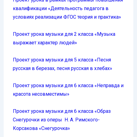
квалификации «Деятельность педагога в
условиях реализации ФГОС теория и практика»
Проект урока музыки для 2 класса «Музыка
выражает характер людей»
Проект урока музыки для 5 класса «Песня
русская в березах, песня русская в хлебах»
Проект урока музыки для 6 класса «Неправда и
красота несовместимы»
Проект урока музыки для 6 класса «Образ
Снегурочки из оперы Н. А. Римского-
Корсакова «Снегурочка»