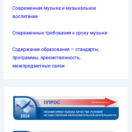
Современная музыка и музыкальное
воспитание
Современные требования к уроку музыки
Содержание образования — стандарты,
программы, преемственность,
межпредметные связи