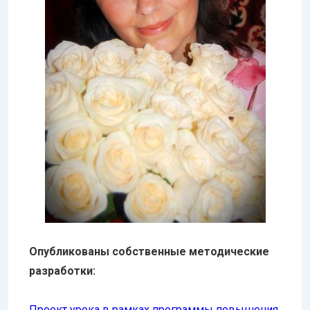
Опубликованы собственные методические
разработки:
Проект урока в рамках программы повышения