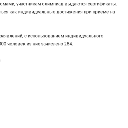
омами, участникам олимпиад выдаются сертификаты.
аться как индивидуальные достижения при приеме на
 заявлений, с использованием индивидуального
00 человек из них зачислено 284.
.