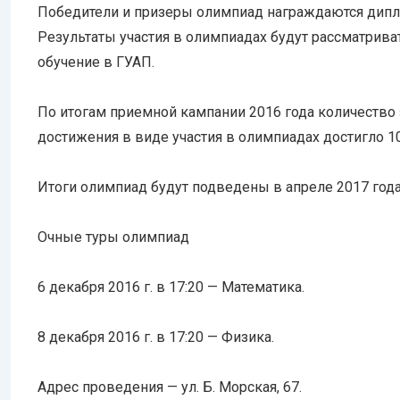
Победители и призеры олимпиад награждаются дипл
Результаты участия в олимпиадах будут рассматрив
обучение в ГУАП.
По итогам приемной кампании 2016 года количество
достижения в виде участия в олимпиадах достигло 10
Итоги олимпиад будут подведены в апреле 2017 года
Очные туры олимпиад
6 декабря 2016 г. в 17:20 — Математика.
8 декабря 2016 г. в 17:20 — Физика.
Адрес проведения — ул. Б. Морская, 67.