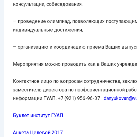
консультации, собеседования;
— проведение олимпиад, позволяющих поступающим 
индивидуальные достижения;
— организацию и координацию приёма Ваших выпуск
Мероприятия можно проводить как в Ваших учреждени
Контактное лицо по вопросам сотрудничества, закл
заместитель директора по профориентационной рабо
информации ГУАП, +7 (921) 956-96-37
danyukovan@vu
Буклет институт ГУАП
Анкета Целевой 2017