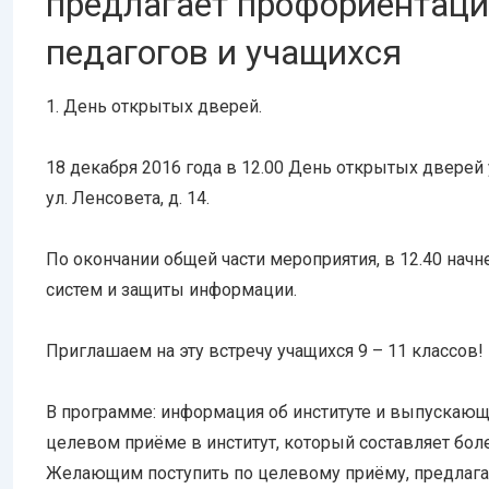
предлагает профориентац
педагогов и учащихся
1.
День открытых дверей.
18 декабря 2016 года в 12.00
День открытых дверей
ул. Ленсовета, д. 14.
По окончании общей части мероприятия, в 12.40 нач
систем и защиты информации.
Приглашаем на эту встречу учащихся 9 – 11 классов!
В программе: информация об институте и выпускающи
целевом приёме в институт
, который составляет бо
Желающим поступить по целевому приёму, предлагае