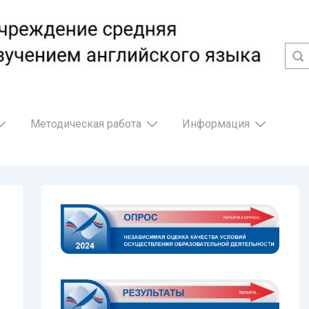
Методическая работа
Информация
)