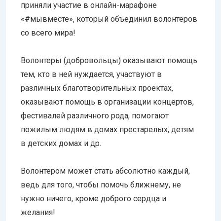
приняли участие в онлайн-марафоне
«#мывместе», который объединил волонтеров
со всего мира!
Волонтеры (добровольцы) оказывают помощь
тем, кто в ней нуждается, участвуют в
различных благотворительных проектах,
оказывают помощь в организации концертов,
фестивалей различного рода, помогают
пожилым людям в домах престарелых, детям
в детских домах и др.
Волонтером может стать абсолютно каждый,
ведь для того, чтобы помочь ближнему, не
нужно ничего, кроме доброго сердца и
желания!