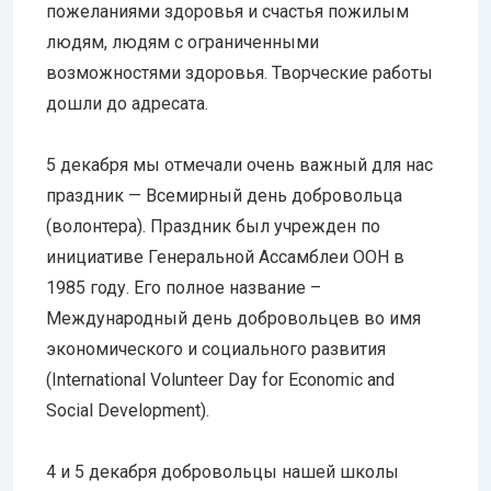
пожеланиями здоровья и счастья пожилым
людям, людям с ограниченными
возможностями здоровья. Творческие работы
дошли до адресата.
5 декабря мы отмечали очень важный для нас
праздник — Всемирный день добровольца
(волонтера). Праздник был учрежден по
инициативе Генеральной Ассамблеи ООН в
1985 году. Его полное название –
Международный день добровольцев во имя
экономического и социального развития
(International Volunteer Day for Economic and
Social Development).
4 и 5 декабря добровольцы нашей школы