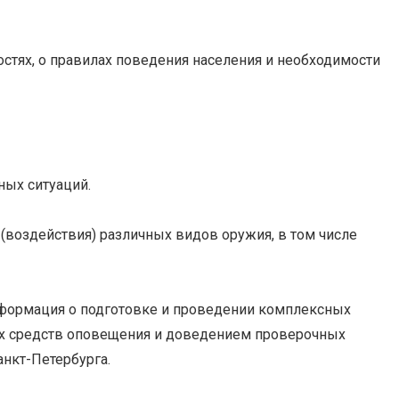
стях, о правилах поведения населения и необходимости
ных ситуаций.
(воздействия) различных видов оружия, в том числе
нформация о подготовке и проведении комплексных
х средств оповещения и доведением проверочных
нкт-Петербурга.