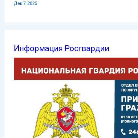
Дек 7, 2025
Информация Росгвардии