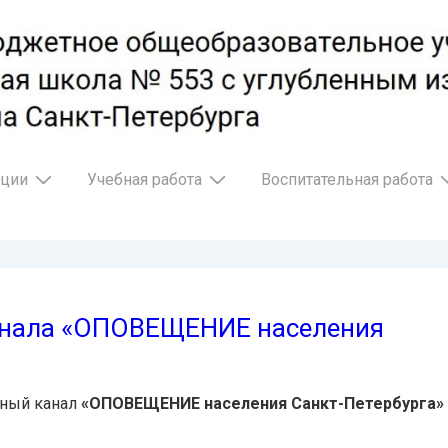
ации
Учебная работа
Воспитательная работа
анала «ОПОВЕЩЕНИЕ населения
ьный канал
«ОПОВЕЩЕНИЕ населения Санкт-Петербурга»