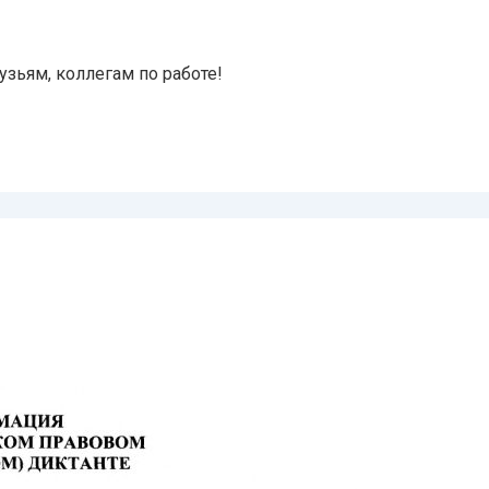
зьям, коллегам по работе!