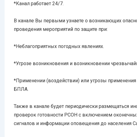
*Канал работает 24/7.
В канале Вы первыми узнаете о возникающих опасно
проведения мероприятий по защите при:
*Неблагоприятных погодных явлениях.
*Угрозе возникновения и возникновении чрезвычай
*Применении (воздействии) или угрозы применения 
БПЛА.
Также в канале будет периодически размещаться и
проверок готовности РСОН с включением оконечны
сигналов и информации оповещения до населения Са