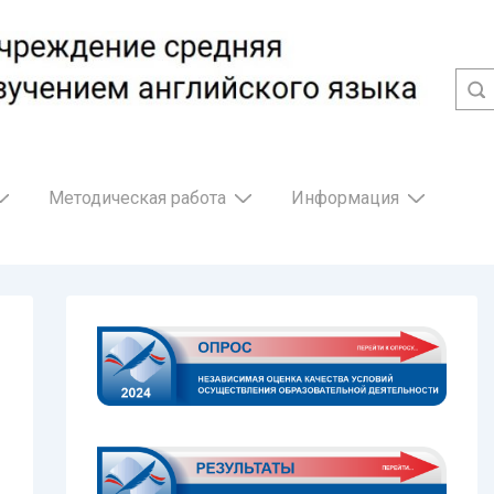
Методическая работа
Информация