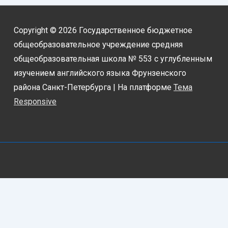
Copyright © 2026
Государственное бюджетное
общеобразовательное учреждение средняя
общеобразовательная школа № 553 с углубленным
изучением английского языка Фрунзенского
района Санкт-Петербурга
| На платформе
Тема
Responsive