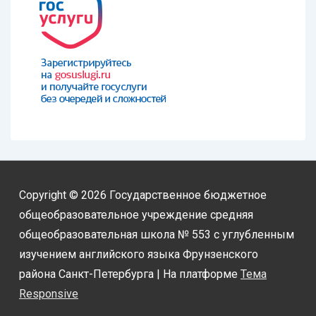
Copyright © 2026
Государственное бюджетное
общеобразовательное учреждение средняя
общеобразовательная школа № 553 с углубленным
изучением английского языка Фрунзенского
района Санкт-Петербурга
| На платформе
Тема
Responsive