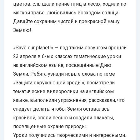
цветов, слышали пение птиц в лесах, ходили по
мягкой траве, любовались восходом солнца.
Давайте сохраним чистой и прекрасной нашу
Землю!
«Save our planet!» — под таким лозунгом прошли
23 апреля в 6-ых классах тематические уроки
на английском языке, посвящённые Дню
Земли. Ребята узнали новые слова по теме
«Защита окружающей среды», посмотрели
тематические видеоролики на английском
языке, выполнили упражнения, рассказали, что
следует делать, чтобы Земля оставалась
красивой, спели песню и создали плакаты,
посвященные охране природы.
Уроки получились творческими и интересными.