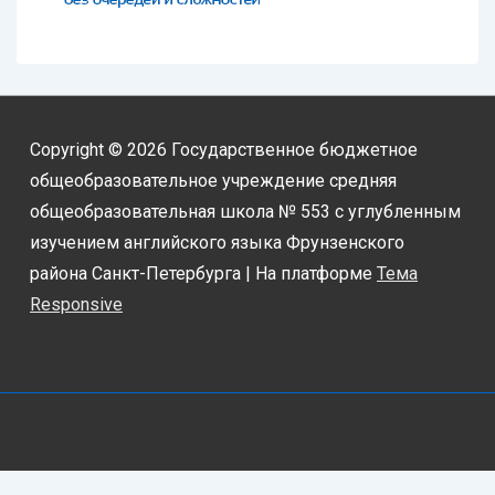
Copyright © 2026
Государственное бюджетное
общеобразовательное учреждение средняя
общеобразовательная школа № 553 с углубленным
изучением английского языка Фрунзенского
района Санкт-Петербурга
| На платформе
Тема
Responsive