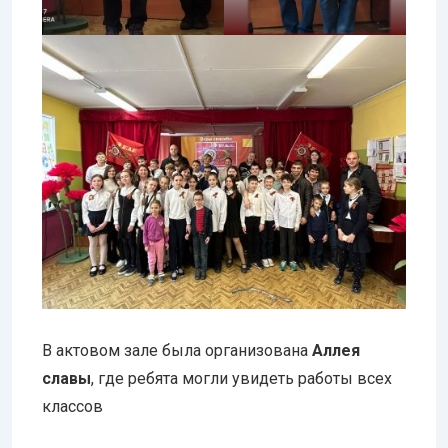
В актовом зале была организована
Аллея
славы
, где ребята могли увидеть работы всех
классов