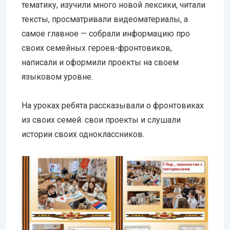
тематику, изучили много новой лексики, читали
тексты, просматривали видеоматериалы, а
самое главное — собрали информацию про
своих семейных героев-фронтовиков,
написали и оформили проекты на своем
языковом уровне.
На уроках ребята рассказывали о фронтовиках
из своих семей. свои проекты и слушали
истории своих одноклассников.