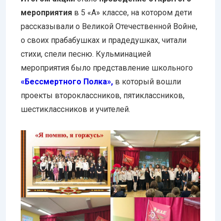
мероприятия
в 5 «А» классе, на котором дети
рассказывали о Великой Отечественной Войне,
о своих прабабушках и прадедушках, читали
стихи, спели песню. Кульминацией
мероприятия было представление школьного
«Бессмертного Полка»,
в который вошли
проекты второклассников, пятиклассников,
шестиклассников и учителей.