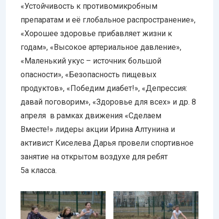
«Устойчивость к противомикробным
препаратам и её глобальное распространение»,
«Хорошее здоровье прибавляет жизни к
годам», «Высокое артериальное давление»,
«Маленький укус – источник большой
опасности», «Безопасность пищевых
продуктов», «Победим диабет!», «Депрессия:
давай поговорим», «Здоровье для всех» и др. 8
апреля в рамках движения «Сделаем
Вместе!» лидеры акции Ирина Алтунина и
активист Киселева Дарья провели спортивное
занятие на открытом воздухе для ребят
5а класса.