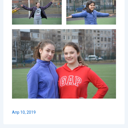
Апр 10, 2019