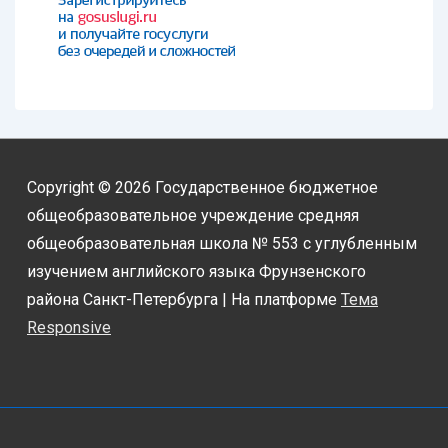
Copyright © 2026
Государственное бюджетное
общеобразовательное учреждение средняя
общеобразовательная школа № 553 с углубленным
изучением английского языка Фрунзенского
района Санкт-Петербурга
| На платформе
Тема
Responsive