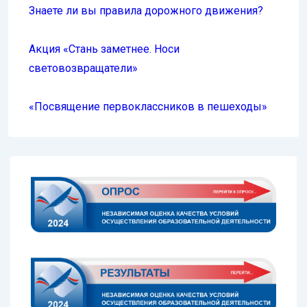
Знаете ли вы правила дорожного движения?
Акция «Стань заметнее. Носи
световозвращатели»
«Посвящение первоклассников в пешеходы»