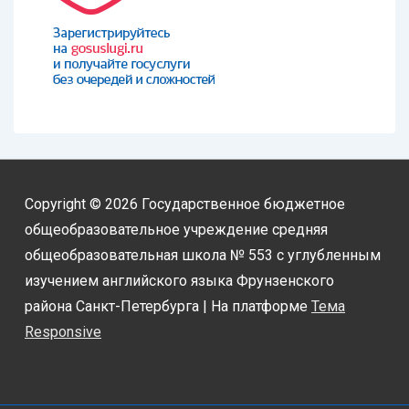
Copyright © 2026
Государственное бюджетное
общеобразовательное учреждение средняя
общеобразовательная школа № 553 с углубленным
изучением английского языка Фрунзенского
района Санкт-Петербурга
| На платформе
Тема
Responsive