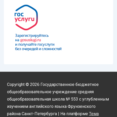
Copyright © 2026
Государственное бюджетное
общеобразовательное учреждение средняя
общеобразовательная школа № 553 с углубленным
изучением английского языка Фрунзенского
района Санкт-Петербурга
| На платформе
Тема