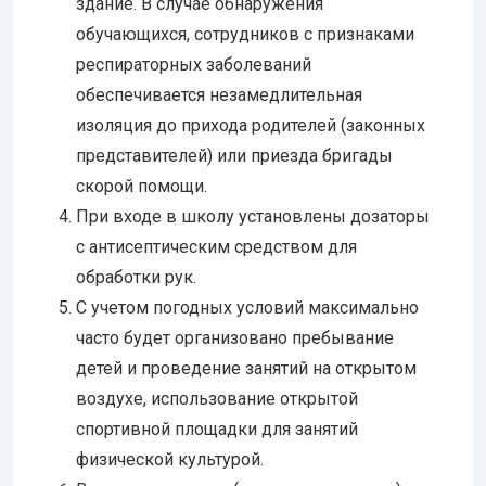
здание. В случае обнаружения
обучающихся, сотрудников с признаками
респираторных заболеваний
обеспечивается незамедлительная
изоляция до прихода родителей (законных
представителей) или приезда бригады
скорой помощи.
При входе в школу установлены дозаторы
с антисептическим средством для
обработки рук.
С учетом погодных условий максимально
часто будет организовано пребывание
детей и проведение занятий на открытом
воздухе, использование открытой
спортивной площадки для занятий
физической культурой.