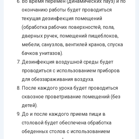
Во время перемен (динамических пауз) и по
окончанию работы будет проводиться
текущая дезинфекция помещений
(обработка рабочих поверхностей, пола,
дверных ручек, помещений пищеблоков,
мебели, санузлов, вентилей кранов, спуска
бачков унитазов).
Дезинфекция воздушной среды будет
проводиться с использованием приборов
для обеззараживания воздуха.
После каждого урока будет проводиться
сквозное проветривание помещений (без
детей).
До и после каждого приема пищи в
столовой будет обеспечена обработка
обеденных столов с использованием