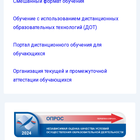
Смешанный формат обучения
Обучение с использованием дистанционных
образовательных технологий (ДОТ)
Портал дистанционного обучения для
обучающихся
Организация текущей и промежуточной
аттестации обучающихся