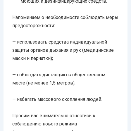
моющих и дезинфицирующих средств.
Напоминаем о необходимости соблюдать меры
предосторожности:
— использовать средства индивидуальной
защиты органов дыхания и рук (медицинские
маски и перчатки);
— соблюдать дистанцию в общественном
месте (не менее 1,5 метров);
— избегать массового скопления людей.
Просим вас внимательно отнестись к
соблюдению нового режима