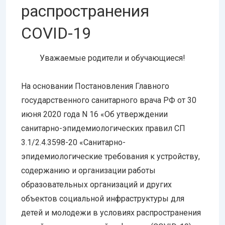
распространения
COVID-19
Уважаемые родители и обучающиеся!
На основании Постановления Главного
государственного санитарного врача РФ от 30
июня 2020 года N 16 «Об утверждении
санитарно-эпидемиологических правил СП
3.1/2.4.3598-20 «Санитарно-
эпидемиологические требования к устройству,
содержанию и организации работы
образовательных организаций и других
объектов социальной инфраструктуры для
детей и молодежи в условиях распространения