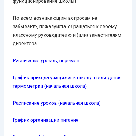
функционирования школы!
По всем возникающим вопросам не
забывайте, пожалуйста, обращаться к своему
классному руководителю и (или) заместителям
директора.
Расписание уроков, перемен
График прихода учащихся в школу, проведения
термометрии (начальная школа)
Расписание уроков (начальная школа)
График организации питания