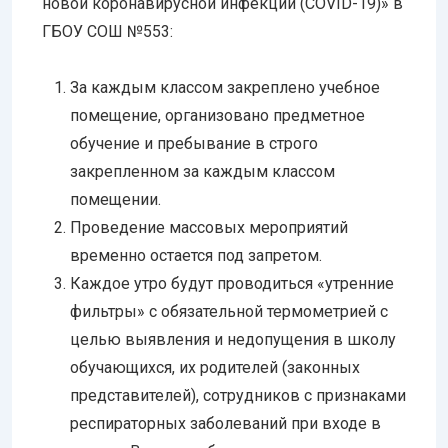
новой коронавирусной инфекции (COVID-19)» в
ГБОУ СОШ №553:
За каждым классом закреплено учебное
помещение, организовано предметное
обучение и пребывание в строго
закрепленном за каждым классом
помещении.
Проведение массовых мероприятий
временно остается под запретом.
Каждое утро будут проводиться «утренние
фильтры» с обязательной термометрией с
целью выявления и недопущения в школу
обучающихся, их родителей (законных
представителей), сотрудников с признаками
респираторных заболеваний при входе в