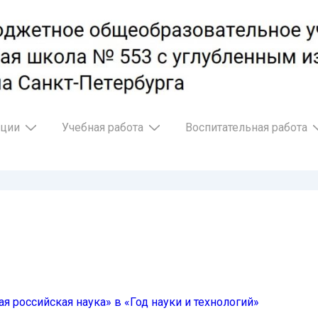
ации
Учебная работа
Воспитательная работа
 российская наука» в «Год науки и технологий»