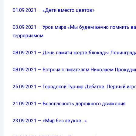
01.09.2021 — «Дети вместо цветов»
03.09.2021 — Урок мира «Мы будем вечно помнить в
терроризмом
08.09.2021 — День памяти жертв блокады Ленинград
08.09.2021 — Встреча с писателем Николаем Прокуд
25.09.2021 — Городской Турнир Дебатов. Первый игр
21.09.2021 — Безопасность дорожного движения
23.09.2021 — «Мир без звуков…»