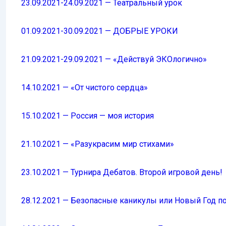
23.09.2021-24.09.2021 — Театральный урок
01.09.2021-30.09.2021 — ДОБРЫЕ УРОКИ
21.09.2021-29.09.2021 — «Действуй ЭКОлогично»
14.10.2021 — «От чистого сердца»
15.10.2021 — Россия — моя история
21.10.2021 — «Разукрасим мир стихами»
23.10.2021 — Турнира Дебатов. Второй игровой день!
28.12.2021 — Безопасные каникулы или Новый Год п