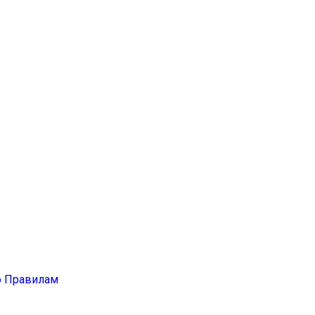
о Правилам