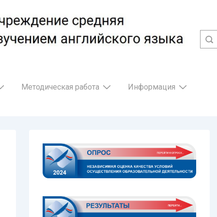
Методическая работа
Информация