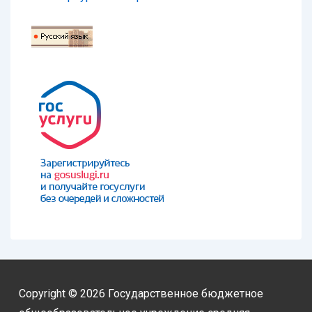
Copyright © 2026
Государственное бюджетное