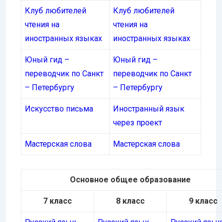
Клуб любителей
Клуб любителей
чтения на
чтения на
иностранных языках
иностранных языках
Юный гид –
Юный гид –
переводчик по Санкт
переводчик по Санкт
– Петербургу
– Петербургу
Искусство письма
Иностранный язык
через проект
Мастерская слова
Мастерская слова
Основное общее образование
7 класс
8 класс
9 класс