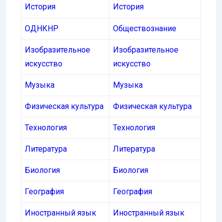
История
История
ОДНКНР
Обществознание
Изобразительное
Изобразительное
искусство
искусство
Музыка
Музыка
Физическая культура
Физическая культура
Технология
Технология
Литература
Литература
Биология
Биология
География
География
Иностранный язык
Иностранный язык