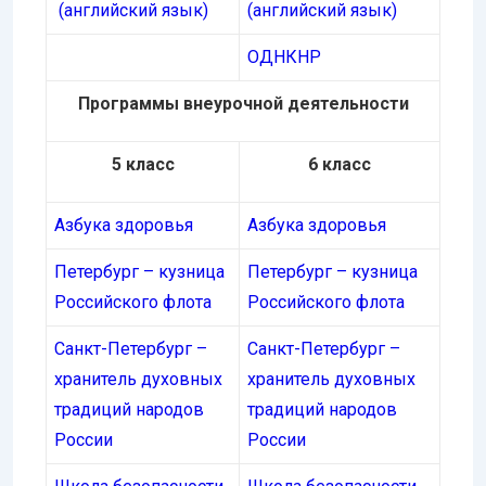
(английский язык)
(английский язык)
ОДНКНР
Программы внеурочной деятельности
5 класс
6 класс
Азбука здоровья
Азбука здоровья
Петербург – кузница
Петербург – кузница
Российского флота
Российского флота
Санкт-Петербург –
Санкт-Петербург –
хранитель духовных
хранитель духовных
традиций народов
традиций народов
России
России