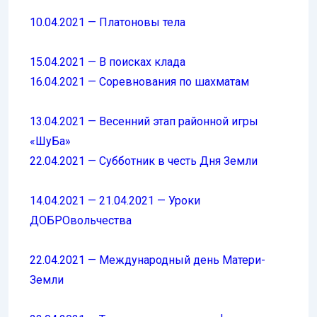
10.04.2021 — Платоновы тела
15.04.2021 — В поисках клада
16.04.2021 — Соревнования по шахматам
13.04.2021 — Весенний этап районной игры
«ШуБа»
22.04.2021 — Субботник в честь Дня Земли
14.04.2021 — 21.04.2021 — Уроки
ДОБРОвольчества
22.04.2021 — Международный день Матери-
Земли