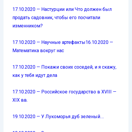
17.10.2020 — Настурции или Что должен был
продать садовник, чтобы его посчитали
изменником?
17.10.2020 — Научные артефакты
16.10.2020 —
Математика вокруг нас
17.10.2020 — Покажи своих соседей, и я скажу,
как у тебя идут дела
17.10.2020 — Российское государство в XVIII —
XIX вв.
19.10.2020 — У Лукоморья дуб зеленый….