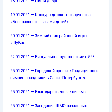
18.01.2021 — Пиши добро
19.01.2021 — Конкурс детского творчества
«Безопасность глазами детей»
20.01.2021 — Зимний этап районной игры
«ШуБа»
22.01.2021 — Виртуальное путешествие с 553
25.01.2021 — Городской проект «Традиционные
зимние праздники в Санкт-Петербурге»
25.01.2021 — Благодарственные письма
25.01.2021 — Заседание ШМО начальных