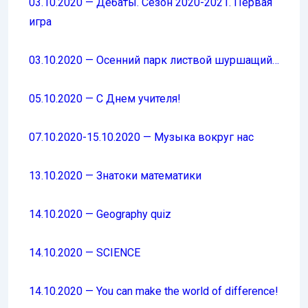
03.10.2020 — Дебаты. Сезон 2020-2021. Первая
игра
03.10.2020 — Осенний парк листвой шуршащий…
05.10.2020 — С Днем учителя!
07.10.2020-15.10.2020 — Музыка вокруг нас
13.10.2020 — Знатоки математики
14.10.2020 — Geography
quiz
14.10.2020 — SCIENCE
14.10.2020 — You can make the world of difference!