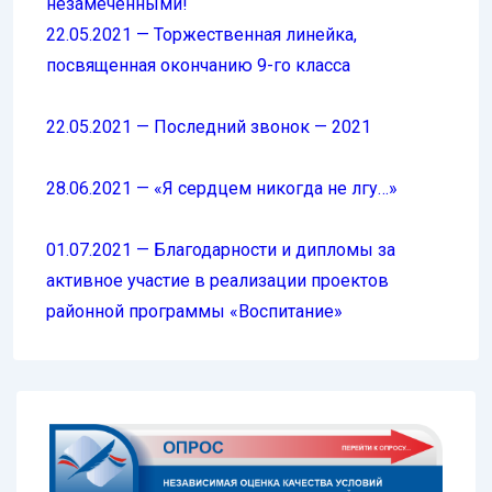
незамеченными!
22.05.2021 — Торжественная линейка,
посвященная окончанию 9-го класса
22.05.2021 — Последний звонок — 2021
28.06.2021 — «Я сердцем никогда не лгу…»
01.07.2021 — Благодарности и дипломы за
активное участие в реализации проектов
районной программы «Воспитание»