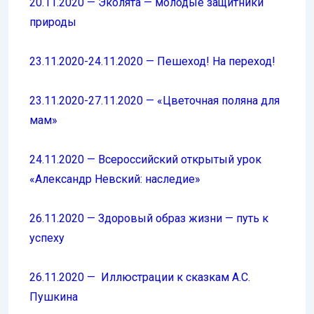
20.11.2020 — Эколята — молодые защитники
природы
23.11.2020-24.11.2020 — Пешеход! На переход!
23.11.2020-27.11.2020 — «Цветочная поляна для
мам»
24.11.2020 — Всероссийский открытый урок
«Александр Невский: наследие»
26.11.2020 — Здоровый образ жизни — путь к
успеху
26.11.2020 — Иллюстрации к сказкам А.С.
Пушкина