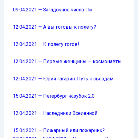
09.04.2021 — Загадочное число Пи
12.04.2021 — А вы готовы к полету?
12.04.2021 — К полету готов!
12.04.2021 — Первые женщины — космонавты
12.04.2021 — Юрий Гагарин. Путь к звёздам
15.04.2021 — Петербург назубок 2.0
12.04.2021 — Наследники Вселенной
15.04.2021 — Пожарный или пожарник?