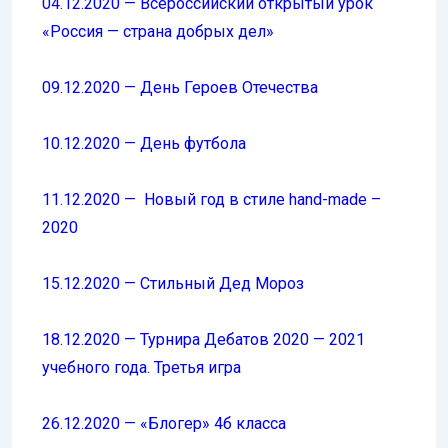
04.12.2020 — Всероссийский открытый урок
«Россия — страна добрых дел»
09.12.2020 — День Героев Отечества
10.12.2020 — День футбола
11.12.2020 — Новый год в стиле hand-made –
2020
15.12.2020 — Стильный Дед Мороз
18.12.2020 — Турнира Дебатов 2020 — 2021
учебного года. Третья игра
26.12.2020 — «Блогер» 4б класса