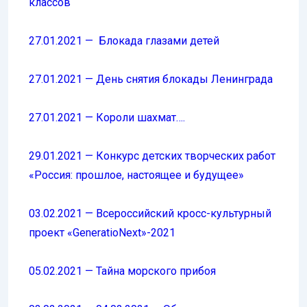
классов
27.01.2021 — Блокада глазами детей
27.01.2021 — День снятия блокады Ленинграда
27.01.2021 — Короли шахмат….
29.01.2021 — Конкурс детских творческих работ
«Россия: прошлое, настоящее и будущее»
03.02.2021 — Всероссийский кросс-культурный
проект «GeneratioNext»-2021
05.02.2021 — Тайна морского прибоя