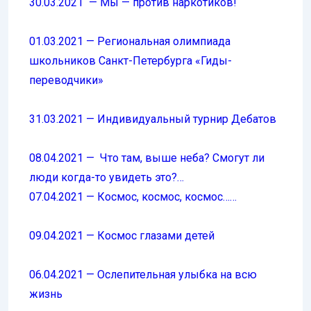
30.03.2021 — Мы — против наркотиков!
01.03.2021 — Региональная олимпиада
школьников Санкт-Петербурга «Гиды-
переводчики»
31.03.2021 — Индивидуальный турнир Дебатов
08.04.2021 — Что там, выше неба? Смогут ли
люди когда-то увидеть это?…
07.04.2021 — Космос, космос, космос……
09.04.2021 — Космос глазами детей
06.04.2021 — Ослепительная улыбка на всю
жизнь