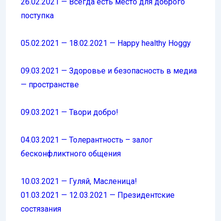
26.02.2021 — Всегда есть место для доброго
поступка
05.02.2021 — 18.02.2021 — Happy healthy Hoggy
09.03.2021 — Здоровье и безопасность в медиа
— пространстве
09.03.2021 — Твори добро!
04.03.2021 — Толерантность – залог
бесконфликтного общения
10.03.2021 — Гуляй, Масленица!
01.03.2021 — 12.03.2021 — Президентские
состязания