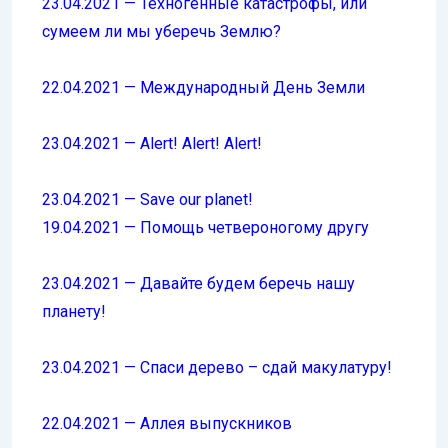
23.04.2021 — Техногенные катастрофы, или
сумеем ли мы уберечь Землю?
22.04.2021 — Международный День Земли
23.04.2021 — Alert! Alert! Alert!
23.04.2021 — Save our planet!
19.04.2021 — Помощь четвероногому другу
23.04.2021 — Давайте будем беречь нашу
планету!
23.04.2021 — Спаси дерево – сдай макулатуру!
22.04.2021 — Аллея выпускников