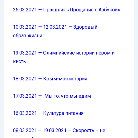
25.03.2021 — Праздник «Прощание с Азбукой»
10.03.2021 — 12.03.2021 — Здоровый
образ жизни
13.03.2021 — Олимпийские истории пером и
кисть
18.03.2021 — Крым-моя история
17.03.2021 — Мы то, что мы едим
16.03.2021 — Культура питания
08.03.2021 – 19.03.2021 — Скорость – не