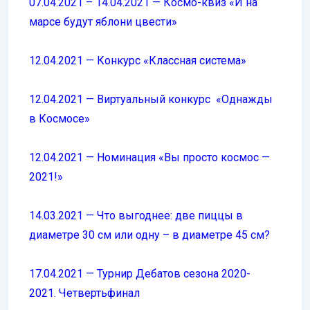
07.04.2021 – 14.04.2021 — Космо-квиз «И на
марсе будут яблони цвести»
12.04.2021 — Конкурс «Классная система»
12.04.2021 — Виртуальный конкурс «Однажды
в Космосе»
12.04.2021 — Номинация «Вы просто космос —
2021!»
14.03.2021 — Что выгоднее: две пиццы в
диаметре 30 см или одну – в диаметре 45 см?
17.04.2021 — Турнир Дебатов сезона 2020-
2021. Четвертьфинал