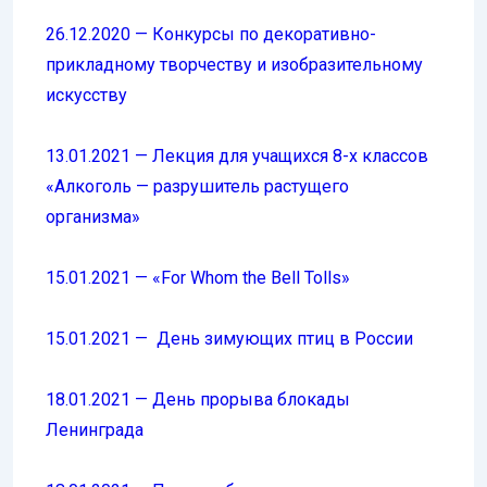
26.12.2020 — Конкурсы по декоративно-
прикладному творчеству и изобразительному
искусству
13.01.2021 — Лекция для учащихся 8-х классов
«Алкоголь — разрушитель растущего
организма»
15.01.2021 — «For Whom the Bell Tolls»
15.01.2021 — День зимующих птиц в России
18.01.2021 — День прорыва блокады
Ленинграда