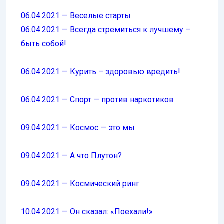
06.04.2021 — Веселые старты
06.04.2021 — Всегда стремиться к лучшему –
быть собой!
06.04.2021 — Курить – здоровью вредить!
06.04.2021 — Спорт — против наркотиков
09.04.2021 — Космос — это мы
09.04.2021 — А что Плутон?
09.04.2021 — Космический ринг
10.04.2021 — Он сказал: «Поехали!»