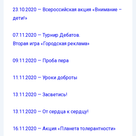
23.10.2020 — Всероссийская акция «Внимание –
дети!»
07.11.2020 — Турнир Дебатов.
Вторая игра «Городская реклама»
09.11.2020 — Проба пера
11.11.2020 — Уроки доброты
13.11.2020 — Засветись!
13.11.2020 — От сердца к сердцу!
16.11.2020 — Акция «Планета толерантности»