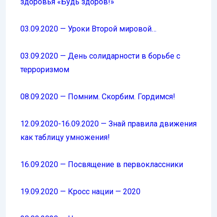
здоровья «Будь здоров!»
03.09.2020 — Уроки Второй мировой…
03.09.2020 — День солидарности в борьбе с
терроризмом
08.09.2020 — Помним. Скорбим. Гордимся!
12.09.2020-16.09.2020 — Знай правила движения
как таблицу умножения!
16.09.2020 — Посвящение в первоклассники
19.09.2020 — Кросс нации — 2020