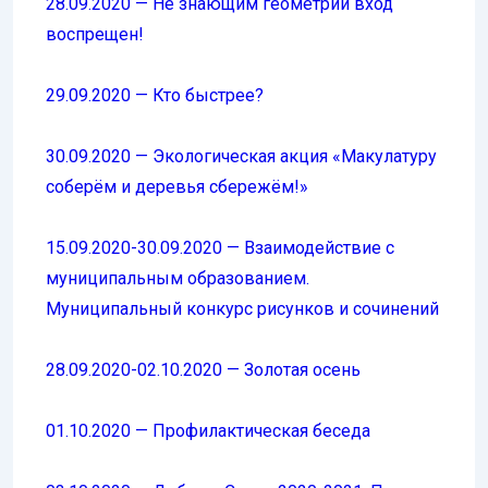
28.09.2020 — Не знающим геометрии вход
воспрещен!
29.09.2020 — Кто быстрее?
30.09.2020 — Экологическая акция «Макулатуру
соберём и деревья сбережём!»
15.09.2020-30.09.2020 — Взаимодействие с
муниципальным образованием.
Муниципальный конкурс рисунков и сочинений
28.09.2020-02.10.2020 — Золотая осень
01.10.2020 — Профилактическая беседа