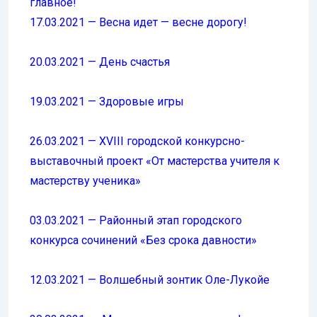
главное!
17.03.2021 — Весна идет — весне дорогу!
20.03.2021 — День счастья
19.03.2021 — Здоровые игры
26.03.2021 — XVIII городской конкурсно-
выставочный проект «От мастерства учителя к
мастерству ученика»
03.03.2021 — Районный этап городского
конкурса сочинений «Без срока давности»
12.03.2021 — Волшебный зонтик Оле-Лукойе