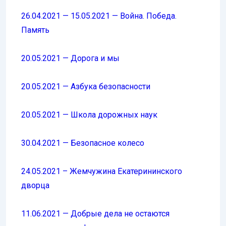
26.04.2021 — 15.05.2021 — Война. Победа.
Память
20.05.2021 — Дорога и мы
20.05.2021 — Азбука безопасности
20.05.2021 — Школа дорожных наук
30.04.2021 — Безопасное колесо
24.05.2021 – Жемчужина Екатерининского
дворца
11.06.2021 — Добрые дела не остаются