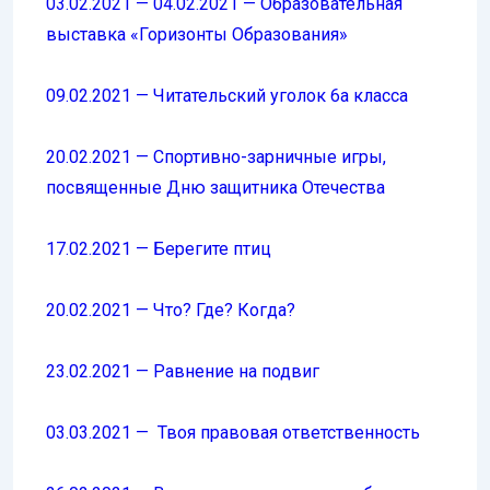
03.02.2021 — 04.02.2021 — Образовательная
выставка «Горизонты Образования»
09.02.2021 — Читательский уголок 6а класса
20.02.2021 — Спортивно-зарничные игры,
посвященные Дню защитника Отечества
17.02.2021 — Берегите птиц
20.02.2021 — Что? Где? Когда?
23.02.2021 — Равнение на подвиг
03.03.2021 — Твоя правовая ответственность