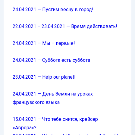
24.04.2021 — Пустим весну в город!
22.04.2021 – 23.04.2021 — Время действовать!
24.04.2021 — Мы – первые!
24.04.2021 — Суббота есть суббота
23.04.2021 — Help our planet!
24.04.2021 — День Земли на уроках
французского языка
15.04.2021 — Что тебе снится, крейсер
«Аврора»?