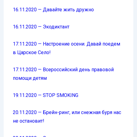
16.11.2020 — Давайте жить дружно
16.11.2020 — Экодиктант
17.11.2020 — Настроение осени. Давай поедем
в Царское Село!
17.11.2020 — Всероссийский день правовой
помощи детям
19.11.2020 — STOP SMOKING
20.11.2020 — Брейн-ринг, или снежная буря нас
не остановит!