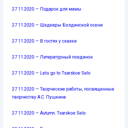
27.11.2020 — Подарок для мамы
27.11.2020 — Шедевры Болдинской осени
27.11.2020 — В гостях у сказки
27.11.2020 — Литературный поединок
27.11.2020 — Lets go to Tsarskoe Selo
27.11.2020 — Творческие работы, посвященные
творчеству А.С. Пушкина
27.11.2020 — Autumn. Tsarskoe Selo