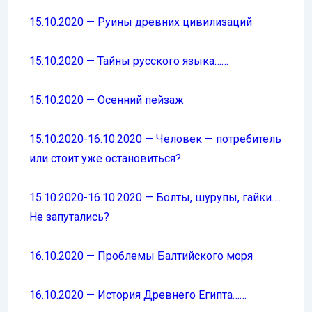
15.10.2020 — Руины древних цивилизаций
15.10.2020 — Тайны русского языка……
15.10.2020 — Осенний пейзаж
15.10.2020-16.10.2020 — Человек — потребитель
или стоит уже остановиться?
15.10.2020-16.10.2020 — Болты, шурупы, гайки….
Не запутались?
16.10.2020 — Проблемы Балтийского моря
16.10.2020 — История Древнего Египта……