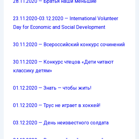
28.11.2020 —
Братья наши меньшие
23.11.2020-03.12.2020 — International Volunteer
Day for Economic and Social Development
30.11.2020 — Всероссийский конкурс сочинений
30.11.2020 — Конкурс чтецов «Дети читают
классику детям»
01.12.2020 — Знать — чтобы жить!
01.12.2020 — Трус не играет в хоккей!
03.12.2020 — День неизвестного солдата